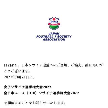
日頃より、日本ソサイチ連盟へのご理解、ご協力、誠にありが
とうございます。
2022年3月21日に、
女子ソサイチ選手権大会2022
全日本ユース（U18）ソサイチ選手権大会2022
を開催することをお知らせいたします。