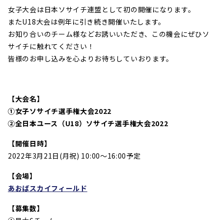
女子大会は日本ソサイチ連盟として初の開催になります。
またU18大会は例年に引き続き開催いたします。
お知り合いのチーム様などお誘いいただき、この機会にぜひソ
サイチに触れてください！
皆様のお申し込みを心よりお待ちしていおります。
【大会名】
①女子ソサイチ選手権大会2022
②全日本ユース（U18）ソサイチ選手権大会2022
【開催日時】
2022年3月21日(月祝) 10:00～16:00予定
【会場】
あおばスカイフィールド
【募集数】