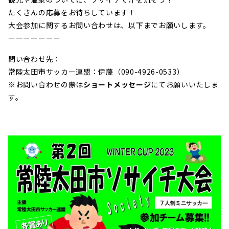
たくさんの応募をお待ちしています！
大会参加に関するお問い合わせは、以下までお願いします。
ーーーーーーー
問い合わせ先：
常陸太田市サッカー連盟：伊藤（
090-4926-0533）
※お問い合わせの際は
ショートメッセージ
にてお願いいたしま
す。