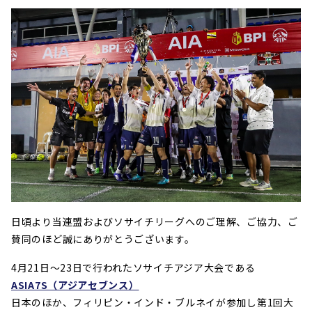
日頃より当連盟およびソサイチリーグへのご理解、ご協力、ご
賛同のほど誠にありがとうございます。
4月21日〜23日で行われたソサイチアジア大会である
ASIA7S（アジアセブンス）
日本のほか、フィリピン・インド・ブルネイが参加し第1回大