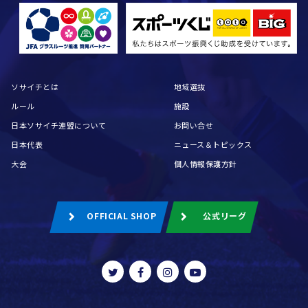
ソサイチとは
地域選抜
ルール
施設
日本ソサイチ連盟について
お問い合せ
日本代表
ニュース＆トピックス
大会
個人情報保護方針
OFFICIAL SHOP
公式リーグ