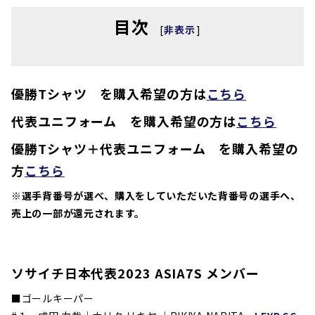
目次
[
非表示
]
優勝Tシャツ を購入希望の方は
こちら
代表ユニフォーム を購入希望の方は
こちら
優勝Tシャツ＋代表ユニフォーム を購入希望の
方
こちら
※選手背番号が選べ、購入をしていただいた背番号の選手へ、
売上の一部が還元されます。
ソサイチ日本代表2023 ASIA7S メンバー
■ゴールキーパー