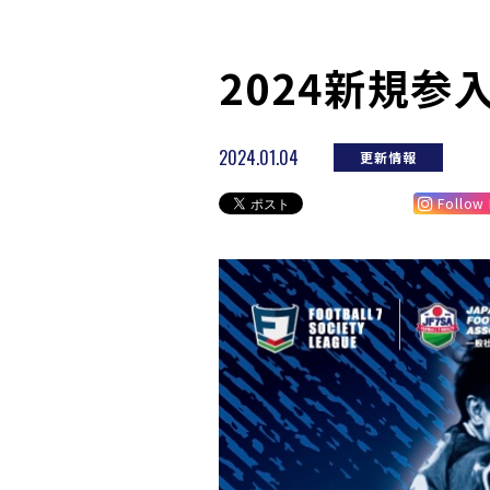
2024新規参
2024.01.04
更新情報
Follow