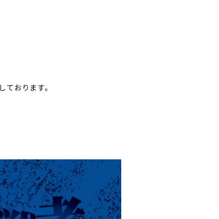
しております。