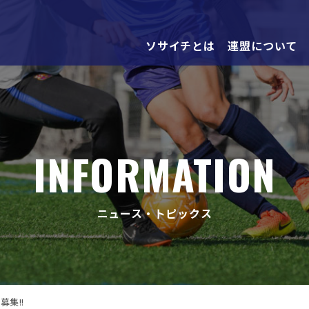
ソサイチとは
連盟について
INFORMATION
ニュース・トピックス
募集!!