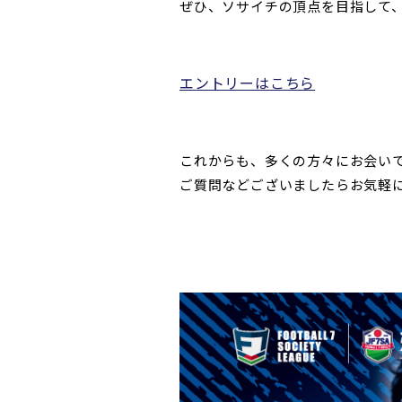
ぜひ、ソサイチの頂点を目指して
エントリーはこちら
これからも、多くの方々にお会い
ご質問などございましたらお気軽