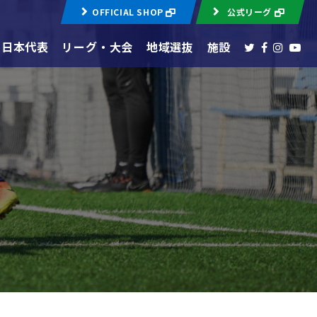
OFFICIAL SHOP
公式リーグ
日本代表
リーグ・大会
地域選抜
施設