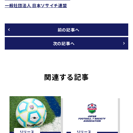
一般社団法人 日本ソサイチ連盟
前の記事へ
次の記事へ
関連する記事
リリース
リリース