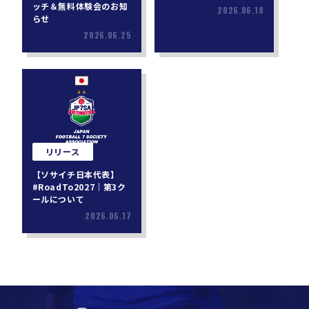
ッチ＆無料体験会のお知
2026.06.18
らせ
2026.06.25
リリース
【ソサイチ日本代表】
#RoadTo2027｜第3ク
ールについて
2026.06.17