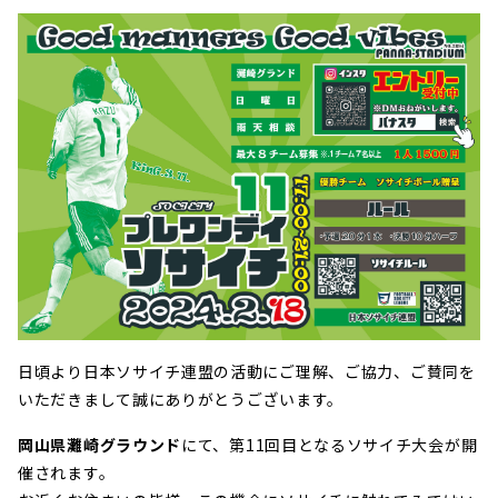
日頃より日本ソサイチ連盟の活動にご理解、ご協力、ご賛同を
いただきまして誠にありがとうございます。
岡山県灘崎グラウンド
にて、第11回目となるソサイチ大会が開
催されます。