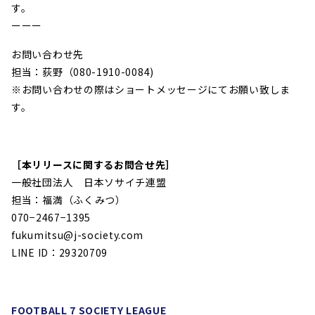
す。
ーーー
お問い合わせ先
担当：荻野（080-1910-0084)
※
お問い合わせの際はショートメッセージにてお願い致しま
す。
［本リリースに関するお問合せ先］
一般社団法人 日本ソサイチ連盟
担当：福満（ふくみつ）
070−2467−1395
fukumitsu@j-society.com
LINE ID：29320709
FOOTBALL 7 SOCIETY LEAGUE