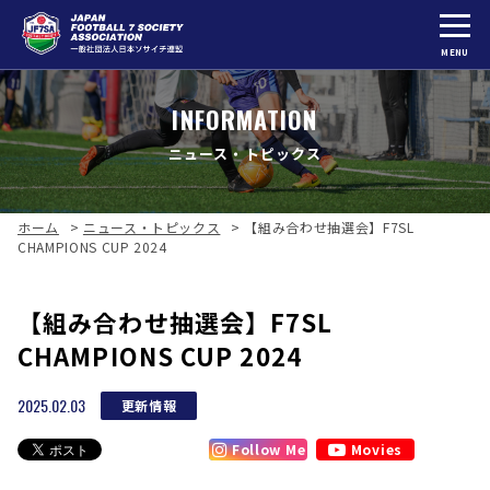
MENU
INFORMATION
ニュース・トピックス
ホーム
>
ニュース・トピックス
>
【組み合わせ抽選会】F7SL
CHAMPIONS CUP 2024
【組み合わせ抽選会】F7SL
CHAMPIONS CUP 2024
2025.02.03
更新情報
Follow Me
Movies