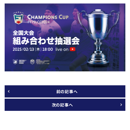
前の記事へ
次の記事へ