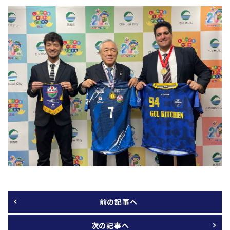
前の記事へ
次の記事へ