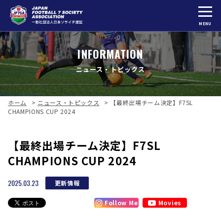
MENU
INFORMATION
ニュース・トピックス
ホーム
>
ニュース・トピックス
>
【最終出場チーム決定】F7SL
CHAMPIONS CUP 2024
【最終出場チーム決定】F7SL
CHAMPIONS CUP 2024
2025.03.23
更新情報
Follow Me
Movies