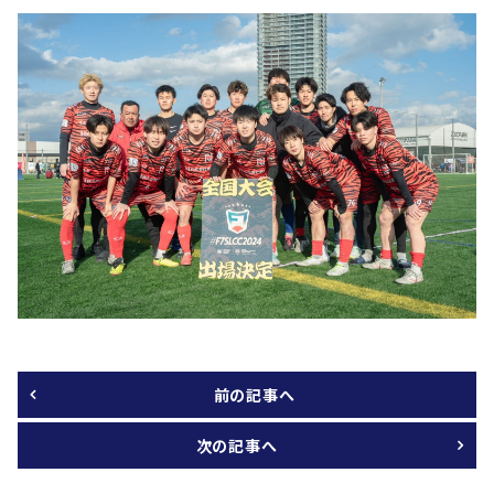
前の記事へ
次の記事へ