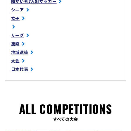
障がい者7人制サッカー
シニア
女子
リーグ
施設
地域選抜
大会
日本代表
ALL COMPETITIONS
すべての大会