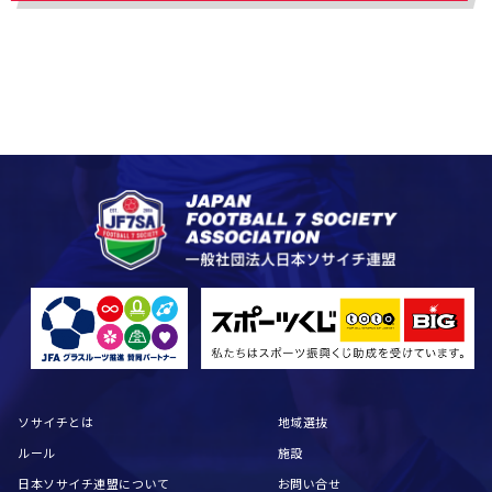
ソサイチとは
地域選抜
ルール
施設
日本ソサイチ連盟について
お問い合せ