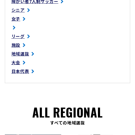
障がい者7人制サッカー
シニア
女子
リーグ
施設
地域選抜
大会
日本代表
ALL REGIONAL
すべての地域選抜