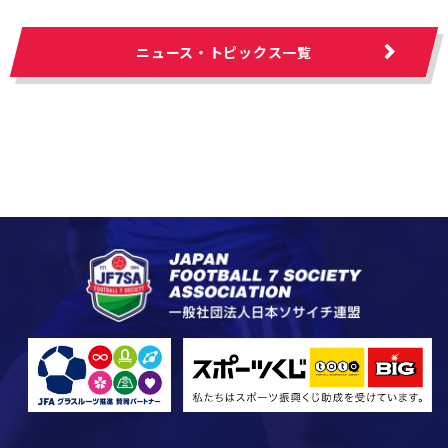
ニュース・トピックス一覧