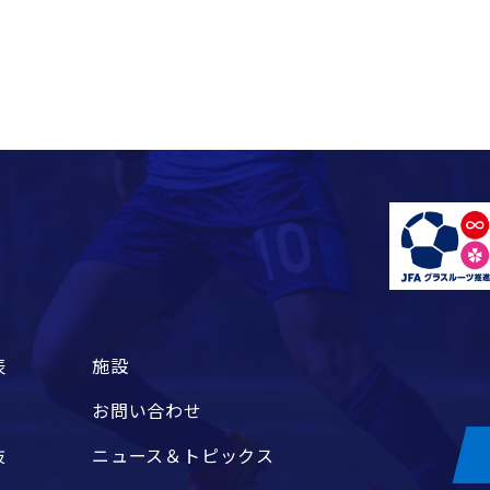
表
施設
お問い合わせ
抜
ニュース＆トピックス