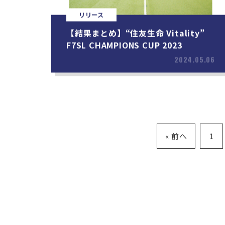
リリース
【結果まとめ】“住友生命 Vitality”
F7SL CHAMPIONS CUP 2023
2024.05.06
« 前へ
1