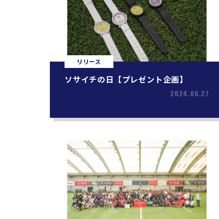
リリース
ソサイチの日【プレゼント企画】
2024.06.27