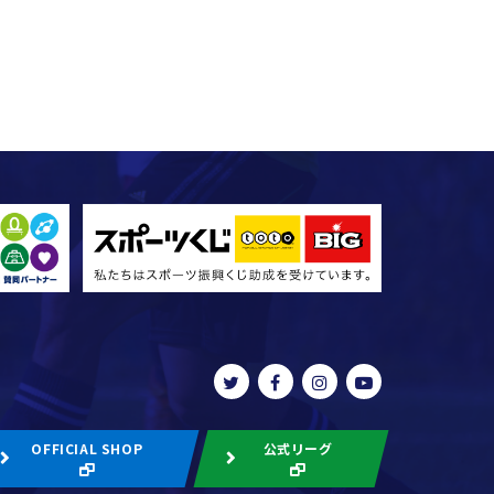
OFFICIAL SHOP
公式リーグ