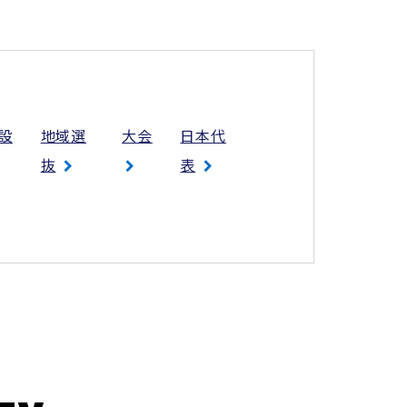
設
地域選
大会
日本代
抜
表