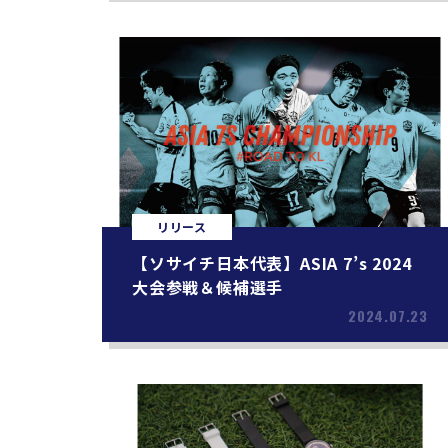
リリース
【ソサイチ日本代表】ASIA 7’s 2024
大会参戦＆候補選手
2024.07.23