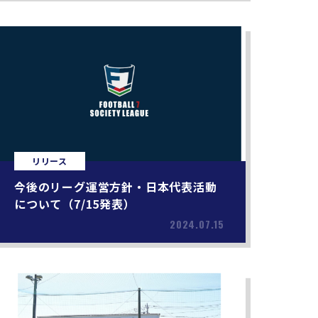
リリース
今後のリーグ運営方針・日本代表活動
について（7/15発表）
2024.07.15