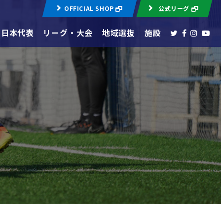
OFFICIAL SHOP
公式リーグ
日本代表
リーグ・大会
地域選抜
施設