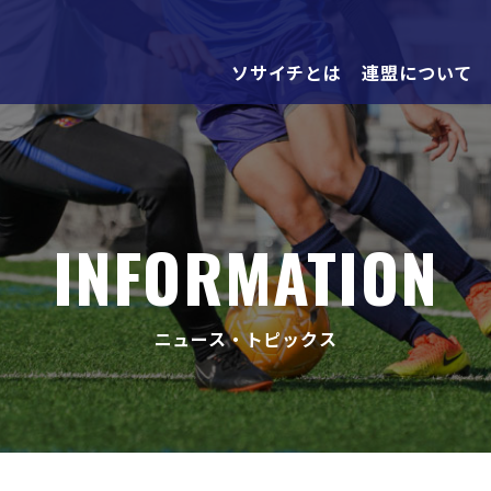
ソサイチとは
連盟について
INFORMATION
ニュース・トピックス