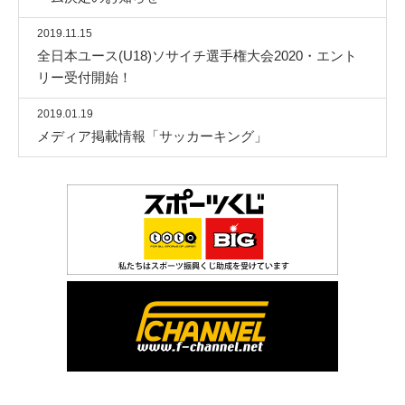
2019.11.15
全日本ユース(U18)ソサイチ選手権大会2020・エント
リー受付開始！
2019.01.19
メディア掲載情報「サッカーキング」