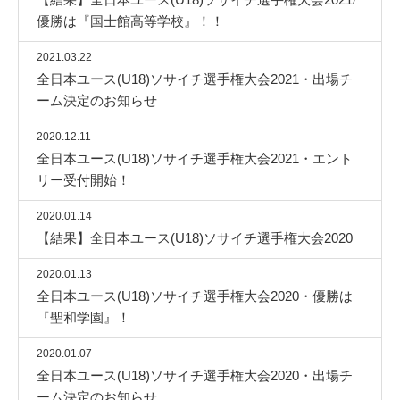
優勝は『国士館高等学校』！！
2021.03.22
全日本ユース(U18)ソサイチ選手権大会2021・出場チ
ーム決定のお知らせ
2020.12.11
全日本ユース(U18)ソサイチ選手権大会2021・エント
リー受付開始！
2020.01.14
【結果】全日本ユース(U18)ソサイチ選手権大会2020
2020.01.13
全日本ユース(U18)ソサイチ選手権大会2020・優勝は
『聖和学園』！
2020.01.07
全日本ユース(U18)ソサイチ選手権大会2020・出場チ
ーム決定のお知らせ