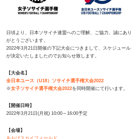
日頃より、日本ソサイチ連盟へのご理解、ご協力、誠にあり
がとうございます。
2022年3月21日開催の下記大会につきまして、スケジュール
が決定いたしましたのでお知らせ致します。
【大会名】
全日本ユース（U18）ソサイチ選手権大会2022
※
女子ソサイチ選手権大会2022
を同時開催にて行います。
【開催日時】
2022年3月21日(月祝) 10:00～16:00予定
【会場】
あおばスカイフィールド