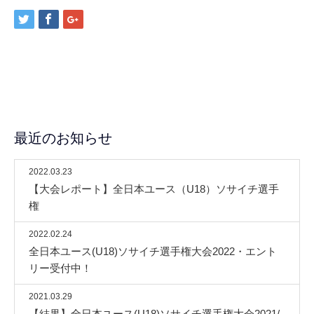
最近のお知らせ
2022.03.23
【大会レポート】全日本ユース（U18）ソサイチ選手
権
2022.02.24
全日本ユース(U18)ソサイチ選手権大会2022・エント
リー受付中！
2021.03.29
【結果】全日本ユース(U18)ソサイチ選手権大会2021/