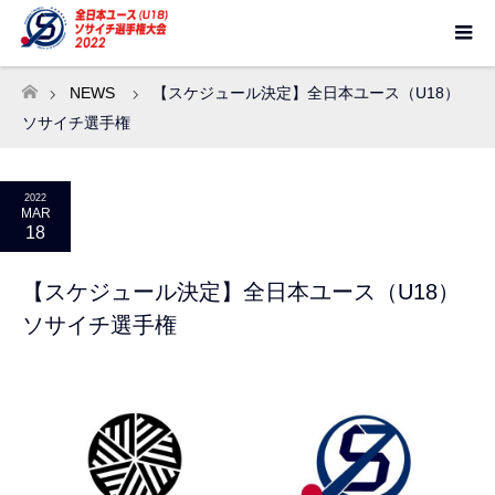
NEWS
【スケジュール決定】全日本ユース（U18）
ホーム
ソサイチ選手権
2022
MAR
18
【スケジュール決定】全日本ユース（U18）
ソサイチ選手権