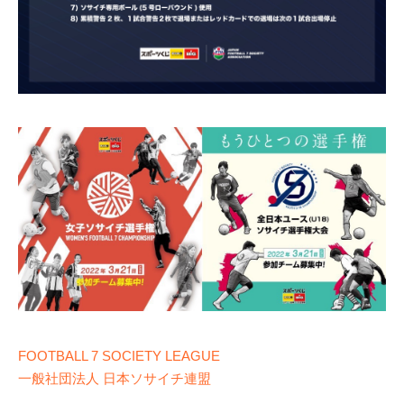
FOOTBALL 7 SOCIETY LEAGUE
一般社団法人 日本ソサイチ連盟