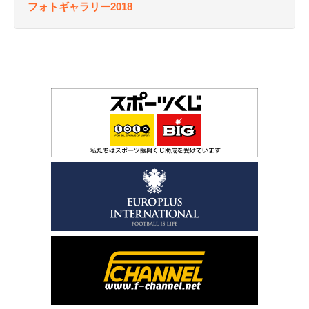
フォトギャラリー2018