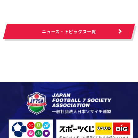
ニュース・トピックス一覧