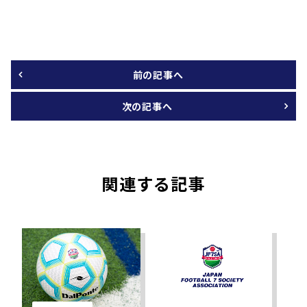
前の記事へ
次の記事へ
関連する記事