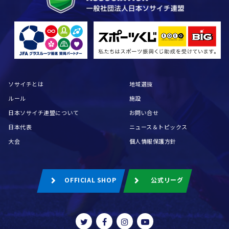
ソサイチとは
地域選抜
ルール
施設
日本ソサイチ連盟について
お問い合せ
日本代表
ニュース＆トピックス
大会
個人情報保護方針
OFFICIAL SHOP
公式リーグ