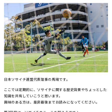
日本ソサイチ連盟代表理事の馬場です。
ここでは定期的に、ソサイチに関する歴史背景やちょっとした
知識を共有していこうと思います。
興味のある方は、是非最後までお読みになってください。