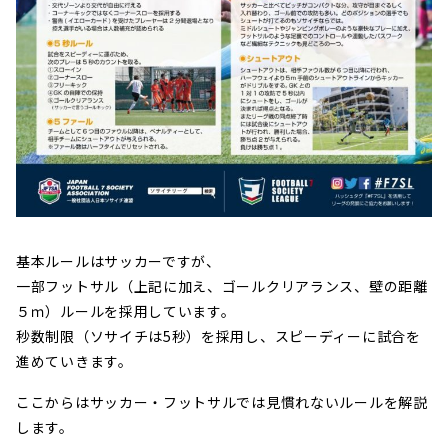
基本ルールはサッカーですが、
一部フットサル（上記に加え、ゴールクリアランス、壁の距離
５ｍ）ルールを採用しています。
秒数制限（ソサイチは5秒）を採用し、スピーディーに試合を
進めていきます。
ここからはサッカー・フットサルでは見慣れないルールを解説
します。