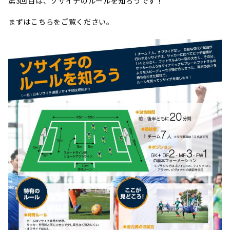
第3回目は、ソサイチのルールを知ろうです！
まずはこちらをご覧ください。