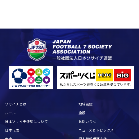
ソサイチとは
地域選抜
ルール
施設
日本ソサイチ連盟について
お問い合せ
日本代表
ニュース＆トピックス
大会
個人情報保護方針