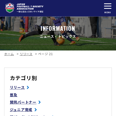
MENU
INFORMATION
ニュース・トピックス
ホーム
>
リリース
>
ページ 21
カテゴリ別
リリース
普及
賛同パートナー
ジュニア育成