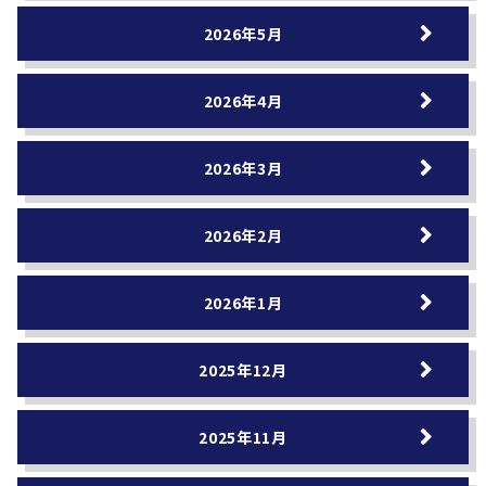
2026年5月
2026年4月
2026年3月
2026年2月
2026年1月
2025年12月
2025年11月