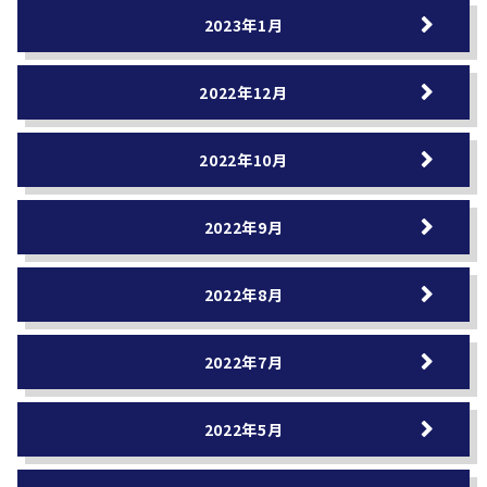
2023年1月
2022年12月
2022年10月
2022年9月
2022年8月
2022年7月
2022年5月