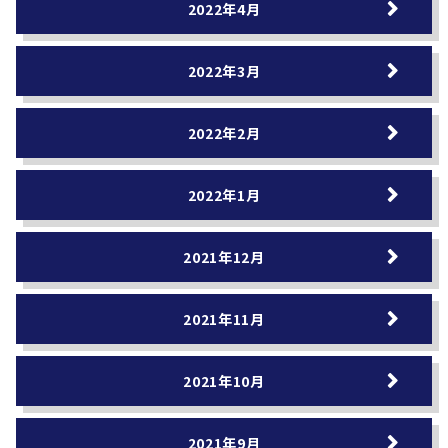
2022年4月
2022年3月
2022年2月
2022年1月
2021年12月
2021年11月
2021年10月
2021年9月