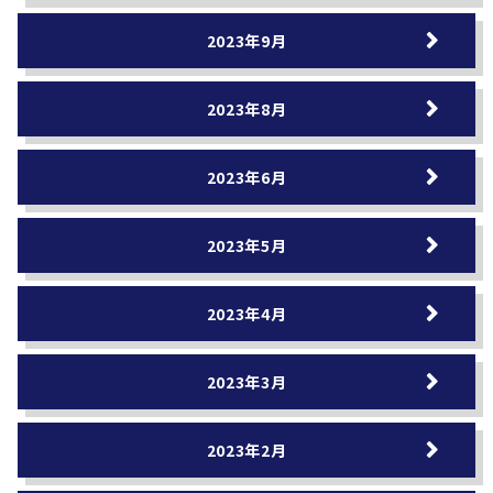
2023年9月
2023年8月
2023年6月
2023年5月
2023年4月
2023年3月
2023年2月