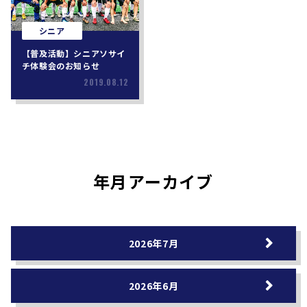
シニア
【普及活動】シニアソサイ
チ体験会のお知らせ
2019.08.12
年月アーカイブ
2026年7月
2026年6月