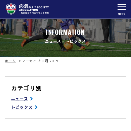
MENU
INFORMATION
ニュース・トピックス
ホーム
>
アーカイブ: 8月 2019
カテゴリ別
ニュース
トピックス