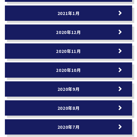
2021年1月
2020年12月
2020年11月
2020年10月
2020年9月
2020年8月
2020年7月