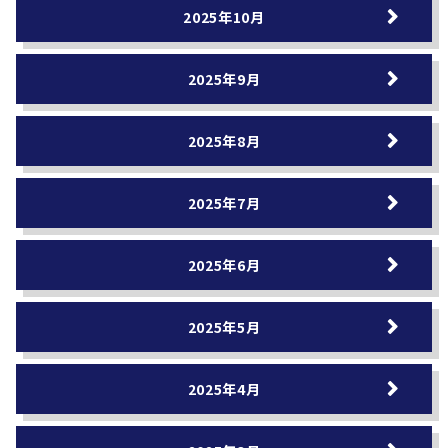
2025年10月
2025年9月
2025年8月
2025年7月
2025年6月
2025年5月
2025年4月