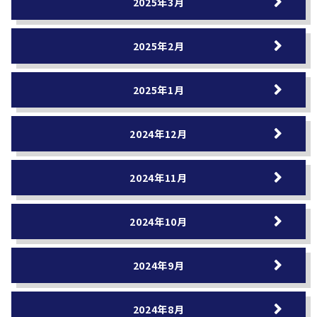
2025年3月
2025年2月
2025年1月
2024年12月
2024年11月
2024年10月
2024年9月
2024年8月