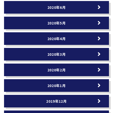
2020年6月
2020年5月
2020年4月
2020年3月
2020年2月
2020年1月
2019年12月