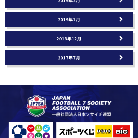
2019年2月
2019年1月
2018年12月
2017年7月