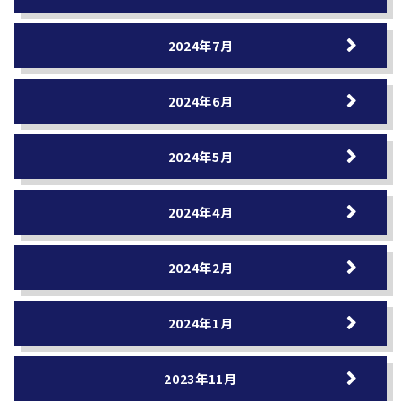
2024年7月
2024年6月
2024年5月
2024年4月
2024年2月
2024年1月
2023年11月