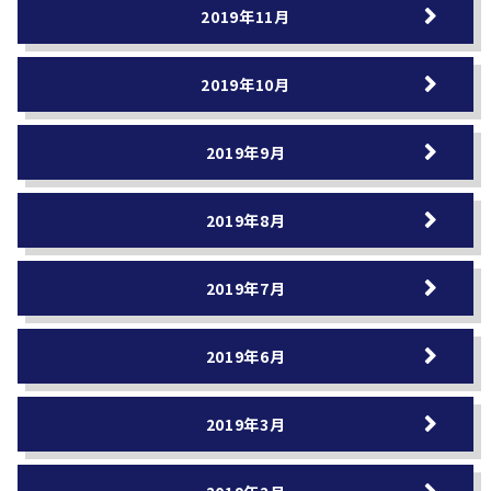
2019年11月
2019年10月
2019年9月
2019年8月
2019年7月
2019年6月
2019年3月