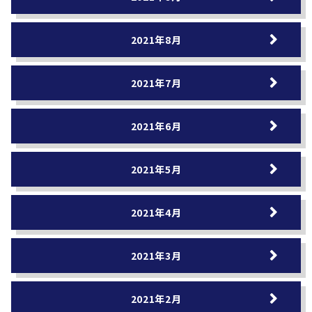
2021年8月
2021年7月
2021年6月
2021年5月
2021年4月
2021年3月
2021年2月