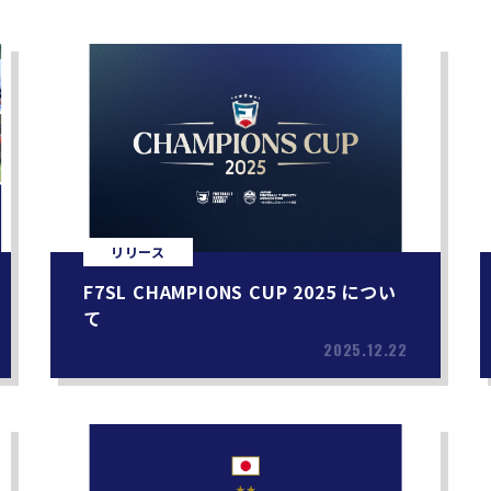
リリース
F7SL CHAMPIONS CUP 2025 につい
て
2025.12.22