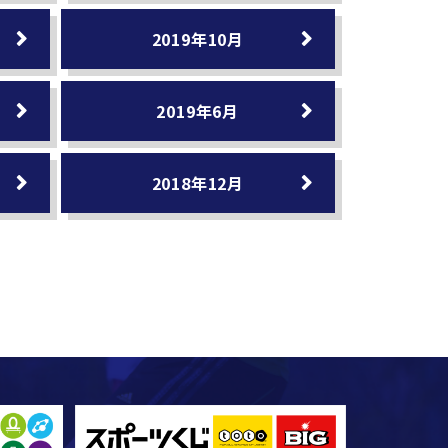
2019年10月
2019年6月
2018年12月