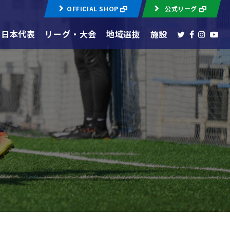
OFFICIAL SHOP
公式リーグ
日本代表
リーグ・大会
地域選抜
施設