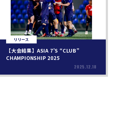
リリース
【大会結果】ASIA 7’S “CLUB”
CHAMPIONSHIP 2025
2025.12.18