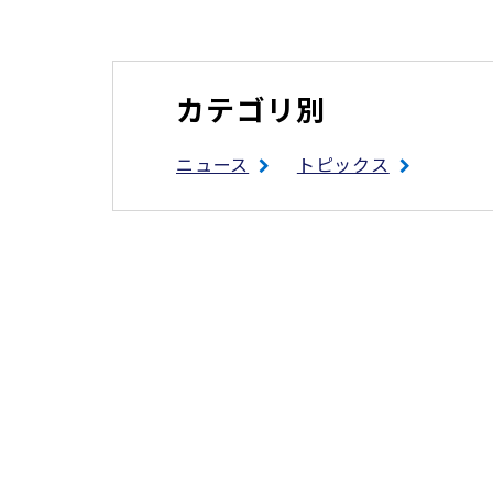
カテゴリ別
ニュース
トピックス