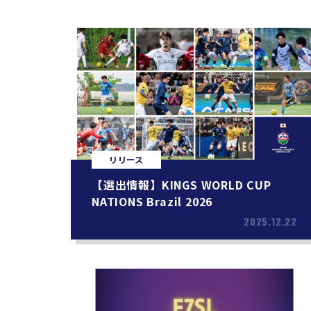
リリース
【選出情報】KINGS WORLD CUP
NATIONS Brazil 2026
2025.12.22