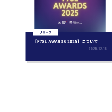
リリース
【F7SL AWARDS 2025】について
2025.12.18