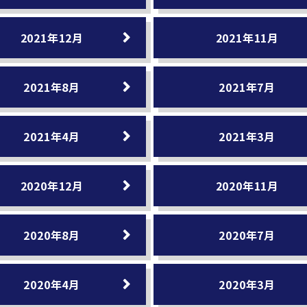
2021年12月
2021年11月
2021年8月
2021年7月
2021年4月
2021年3月
2020年12月
2020年11月
2020年8月
2020年7月
2020年4月
2020年3月