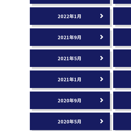
2022年1月
2021年9月
2021年5月
2021年1月
2020年9月
2020年5月