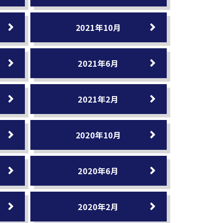
2021年10月
2021年6月
2021年2月
2020年10月
2020年6月
2020年2月