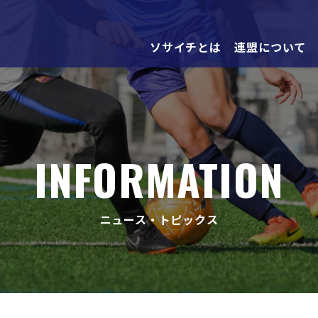
ソサイチとは
連盟について
INFORMATION
ニュース・トピックス