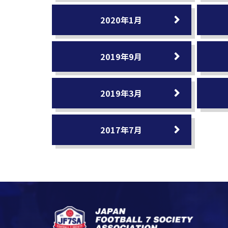
2020年1月
2019年9月
2019年3月
2017年7月