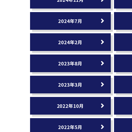
2024年7月
2024年2月
2023年8月
2023年3月
2022年10月
2022年5月