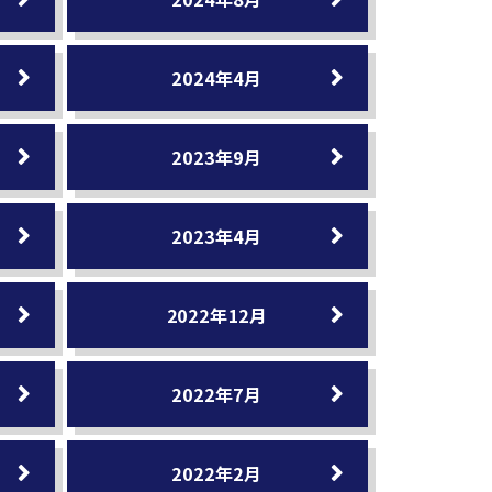
2024年4月
2023年9月
2023年4月
2022年12月
2022年7月
2022年2月