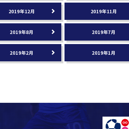
2019年12月
2019年11月
2019年8月
2019年7月
2019年2月
2019年1月