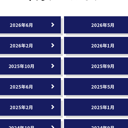
2026年6月
2026年5月
2026年2月
2026年1月
2025年10月
2025年9月
2025年6月
2025年5月
2025年2月
2025年1月
2024年10月
2024年9月