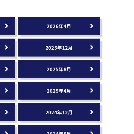
2026年4月
2025年12月
2025年8月
2025年4月
2024年12月
2024年8月