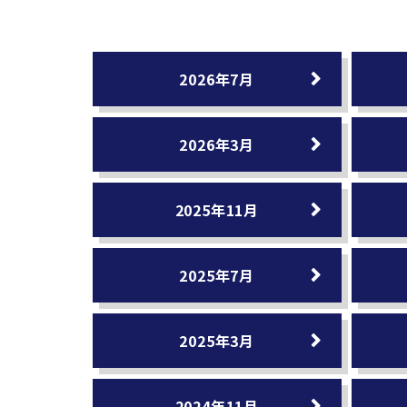
2026年7月
2026年3月
2025年11月
2025年7月
2025年3月
2024年11月