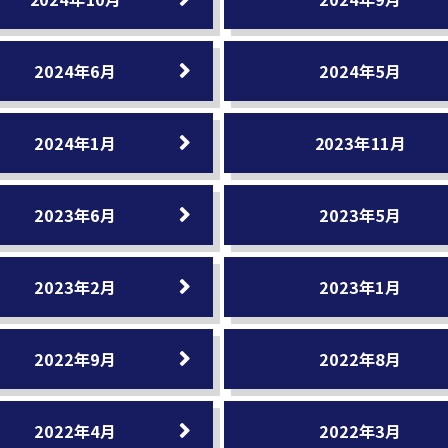
2024年6月
2024年5月
2024年1月
2023年11月
2023年6月
2023年5月
2023年2月
2023年1月
2022年9月
2022年8月
2022年4月
2022年3月