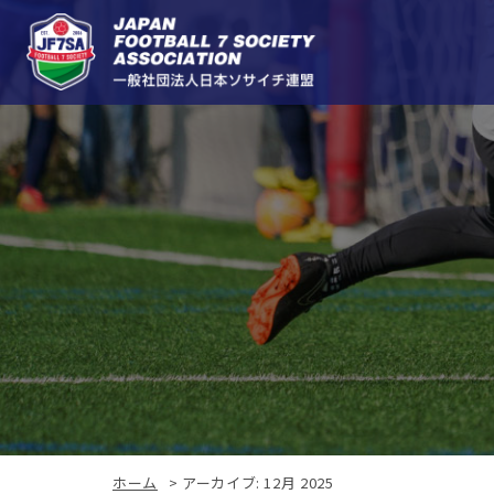
ホーム
>
アーカイブ: 12月 2025