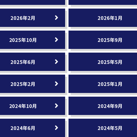
2026年2月
2026年1月
2025年10月
2025年9月
2025年6月
2025年5月
2025年2月
2025年1月
2024年10月
2024年9月
2024年6月
2024年5月