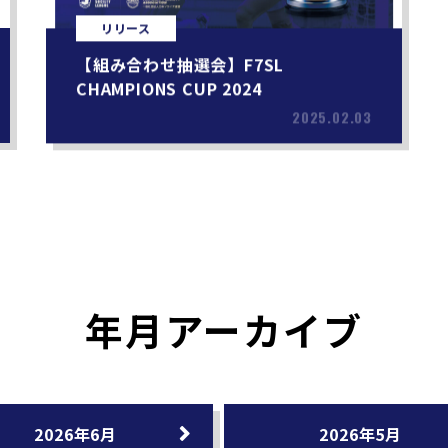
リリース
【組み合わせ抽選会】F7SL
CHAMPIONS CUP 2024
2025.02.03
年月アーカイブ
2026年6月
2026年5月