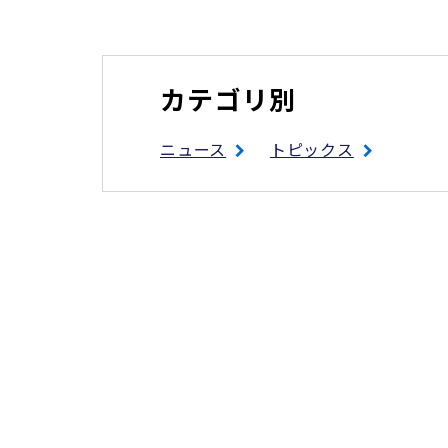
カテゴリ別
ニュース
トピックス