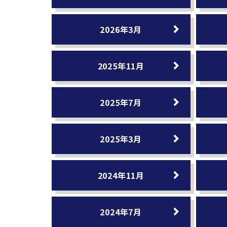
2026年3月
2025年11月
2025年7月
2025年3月
2024年11月
2024年7月