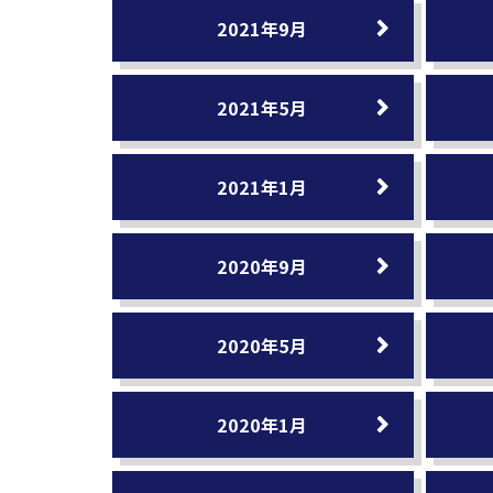
2021年9月
2021年5月
2021年1月
2020年9月
2020年5月
2020年1月