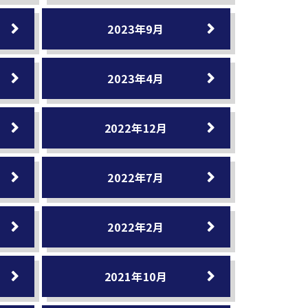
2023年9月
2023年4月
2022年12月
2022年7月
2022年2月
2021年10月