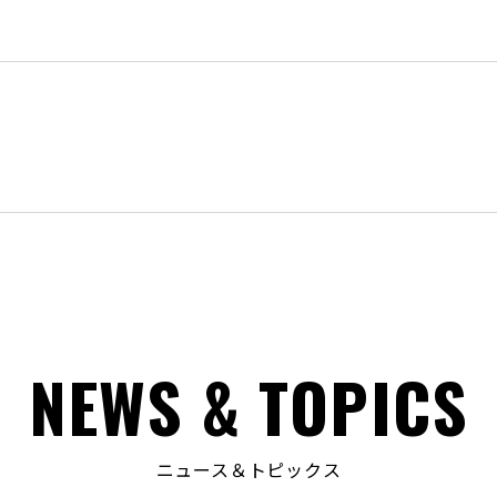
NEWS & TOPICS
ニュース＆トピックス