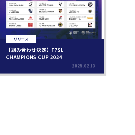
リリース
【組み合わせ決定】F7SL
CHAMPIONS CUP 2024
2025.02.13