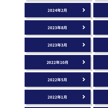
2024年2月
2023年8月
2023年3月
2022年10月
2022年5月
2022年1月