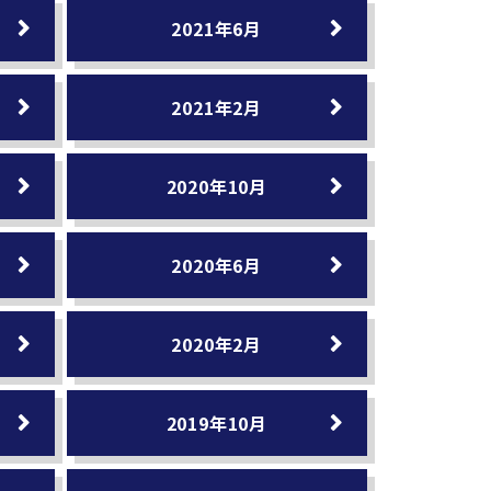
2021年6月
2021年2月
2020年10月
2020年6月
2020年2月
2019年10月