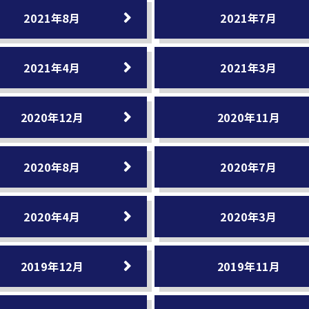
2021年8月
2021年7月
2021年4月
2021年3月
2020年12月
2020年11月
2020年8月
2020年7月
2020年4月
2020年3月
2019年12月
2019年11月