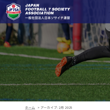
ホーム
>
アーカイブ: 2月 2025