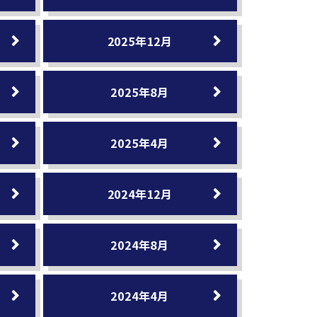
2025年12月
2025年8月
2025年4月
2024年12月
2024年8月
2024年4月