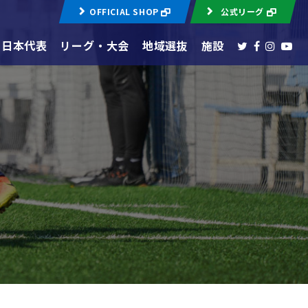
OFFICIAL SHOP
公式リーグ
日本代表
リーグ・大会
地域選抜
施設