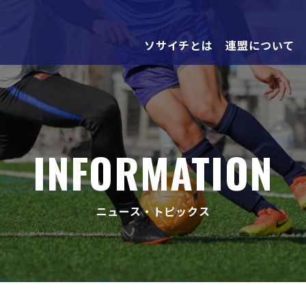
ソサイチとは
連盟について
INFORMATION
ニュース・トピックス