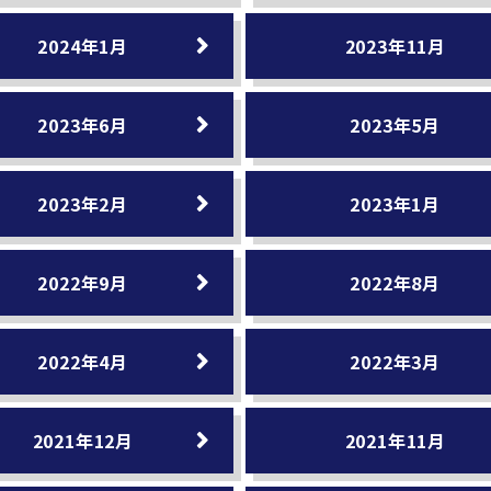
2024年1月
2023年11月
2023年6月
2023年5月
2023年2月
2023年1月
2022年9月
2022年8月
2022年4月
2022年3月
2021年12月
2021年11月