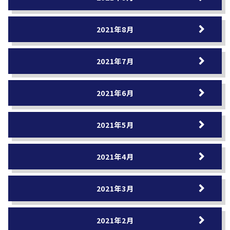
2021年8月
2021年7月
2021年6月
2021年5月
2021年4月
2021年3月
2021年2月