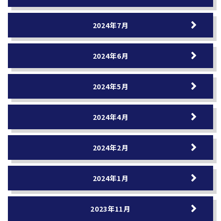
2024年7月
2024年6月
2024年5月
2024年4月
2024年2月
2024年1月
2023年11月