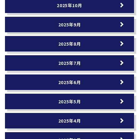
2025年10月
2025年9月
2025年8月
2025年7月
2025年6月
2025年5月
2025年4月