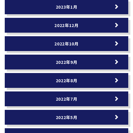
2023年1月
2022年12月
2022年10月
2022年9月
2022年8月
2022年7月
2022年5月