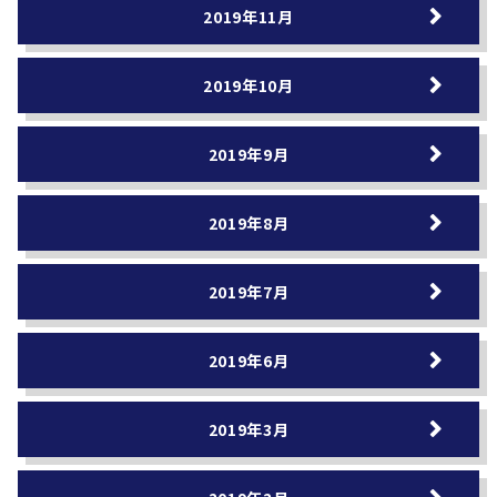
2019年11月
2019年10月
2019年9月
2019年8月
2019年7月
2019年6月
2019年3月