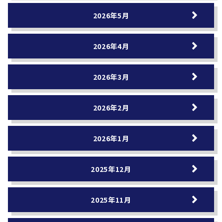
2026年5月
2026年4月
2026年3月
2026年2月
2026年1月
2025年12月
2025年11月