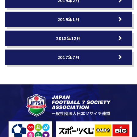
2019年2月
2019年1月
2018年12月
2017年7月