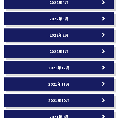
2022年4月
2022年3月
2022年2月
2022年1月
2021年12月
2021年11月
2021年10月
2021年9月