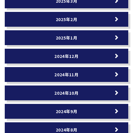
2025年3月
2025年2月
2025年1月
2024年12月
2024年11月
2024年10月
2024年9月
2024年8月