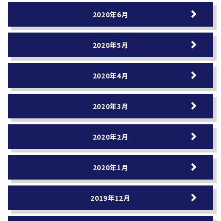
2020年6月
2020年5月
2020年4月
2020年3月
2020年2月
2020年1月
2019年12月