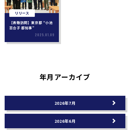
リリース
【表敬訪問】東京都 “小池
百合子 都知事”
2025.01.09
年月アーカイブ
2026年7月
2026年6月