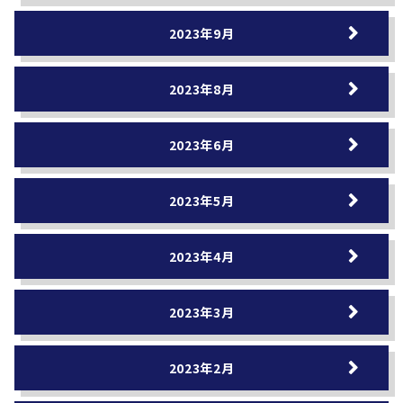
2023年9月
2023年8月
2023年6月
2023年5月
2023年4月
2023年3月
2023年2月