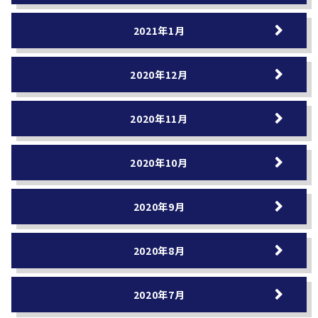
2021年1月
2020年12月
2020年11月
2020年10月
2020年9月
2020年8月
2020年7月