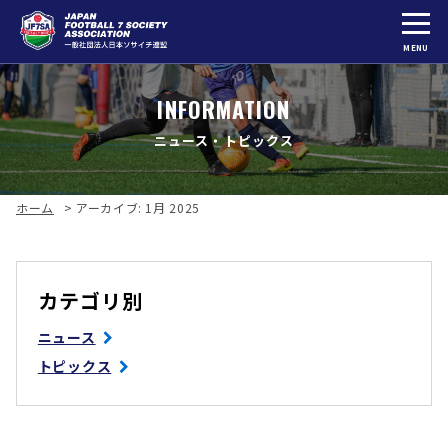
MENU
INFORMATION
ニュース・トピックス
ホーム
>
アーカイブ: 1月 2025
カテゴリ別
ニュース
トピックス