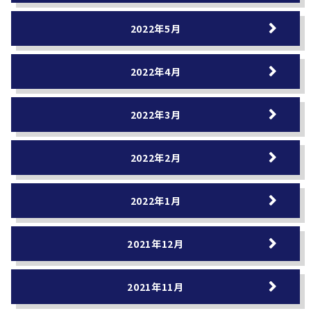
2022年5月
2022年4月
2022年3月
2022年2月
2022年1月
2021年12月
2021年11月