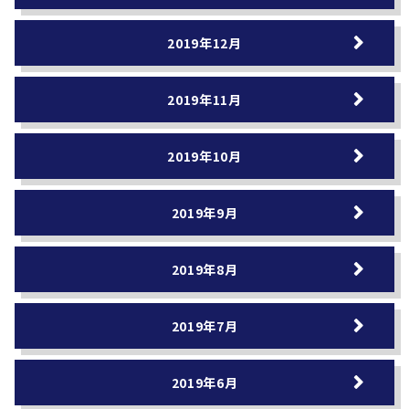
2019年12月
2019年11月
2019年10月
2019年9月
2019年8月
2019年7月
2019年6月