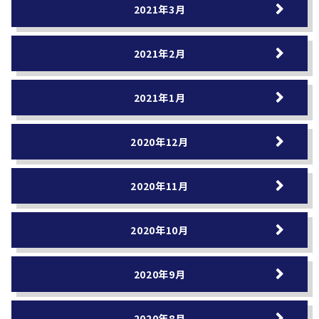
2021年3月
2021年2月
2021年1月
2020年12月
2020年11月
2020年10月
2020年9月
2020年8月