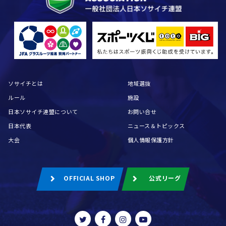
ソサイチとは
地域選抜
ルール
施設
日本ソサイチ連盟について
お問い合せ
日本代表
ニュース＆トピックス
大会
個人情報保護方針
OFFICIAL SHOP
公式リーグ