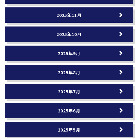
2025年11月
2025年10月
2025年9月
2025年8月
2025年7月
2025年6月
2025年5月