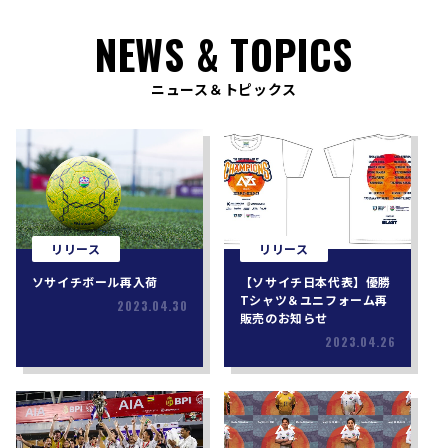
NEWS & TOPICS
ニュース＆トピックス
リリース
リリース
ソサイチボール再入荷
【ソサイチ日本代表】優勝
Tシャツ＆ユニフォーム再
2023.04.30
販売のお知らせ
2023.04.26