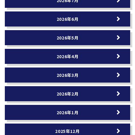
2026年7月
2026年6月
2026年5月
2026年4月
2026年3月
2026年2月
2026年1月
2025年12月