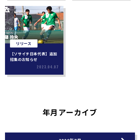
リリース
【ソサイチ日本代表】追加
招集のお知らせ
2023.04.07
年月アーカイブ