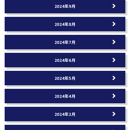
2024年9月
2024年8月
2024年7月
2024年6月
2024年5月
2024年4月
2024年2月