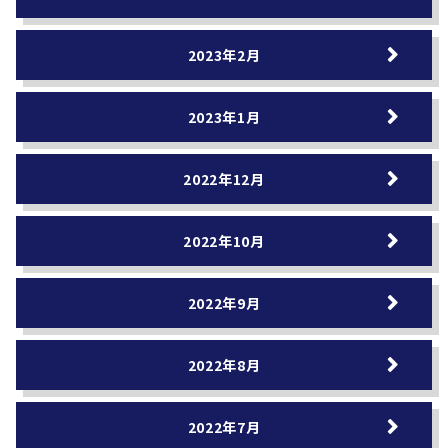
2023年2月
2023年1月
2022年12月
2022年10月
2022年9月
2022年8月
2022年7月