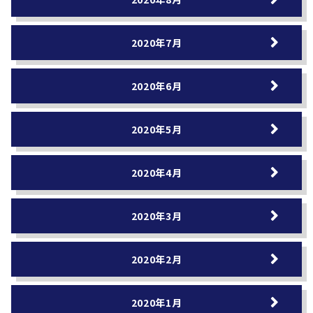
2020年7月
2020年6月
2020年5月
2020年4月
2020年3月
2020年2月
2020年1月