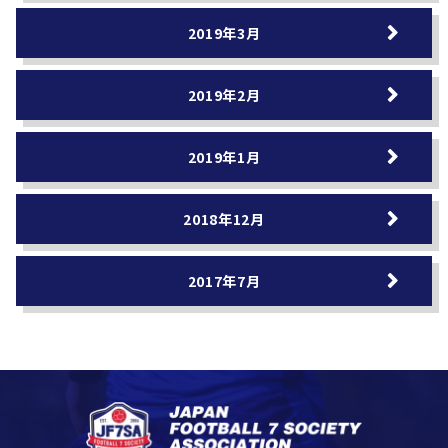
2019年3月
2019年2月
2019年1月
2018年12月
2017年7月