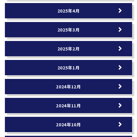
2025年4月
2025年3月
2025年2月
2025年1月
2024年12月
2024年11月
2024年10月