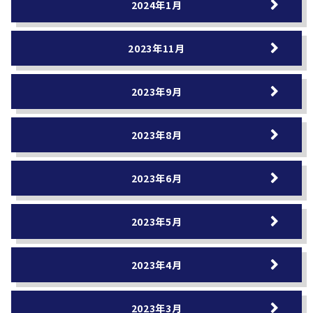
2024年1月
2023年11月
2023年9月
2023年8月
2023年6月
2023年5月
2023年4月
2023年3月