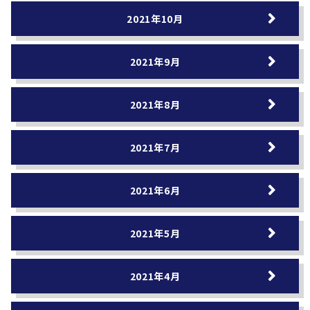
2021年10月
2021年9月
2021年8月
2021年7月
2021年6月
2021年5月
2021年4月