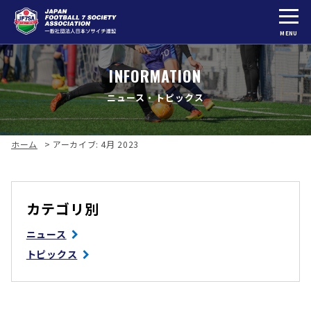
MENU
INFORMATION
ニュース・トピックス
ホーム
>
アーカイブ: 4月 2023
カテゴリ別
ニュース
トピックス