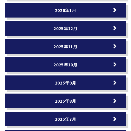
2026年1月
2025年12月
2025年11月
2025年10月
2025年9月
2025年8月
2025年7月