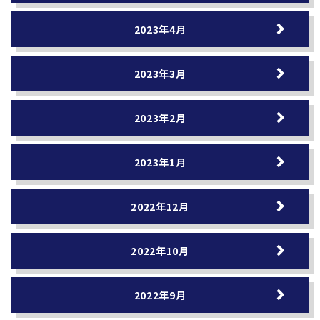
2023年4月
2023年3月
2023年2月
2023年1月
2022年12月
2022年10月
2022年9月