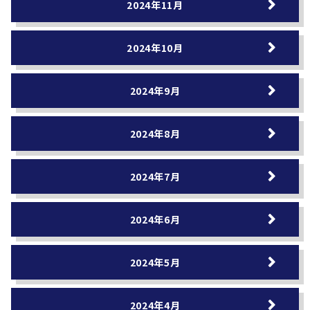
2024年11月
2024年10月
2024年9月
2024年8月
2024年7月
2024年6月
2024年5月
2024年4月