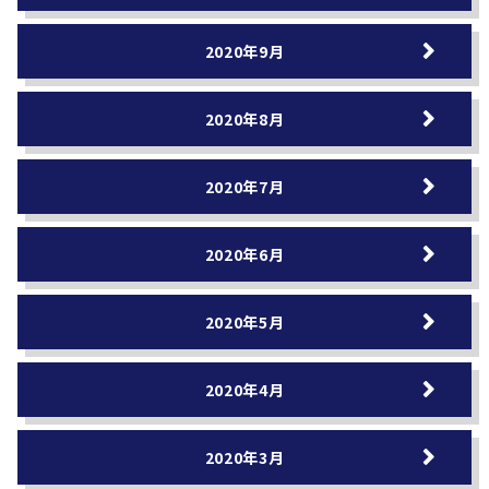
2020年9月
2020年8月
2020年7月
2020年6月
2020年5月
2020年4月
2020年3月