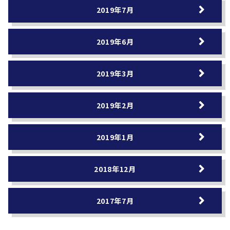
2019年7月
2019年6月
2019年3月
2019年2月
2019年1月
2018年12月
2017年7月