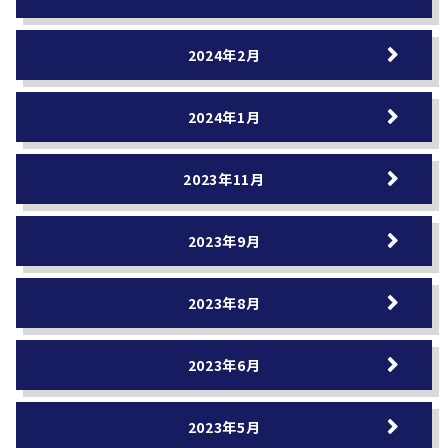
2024年2月
2024年1月
2023年11月
2023年9月
2023年8月
2023年6月
2023年5月