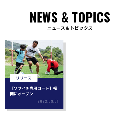
NEWS & TOPICS
ニュース＆トピックス
リリース
【ソサイチ専用コート】福
岡にオープン
2022.09.01