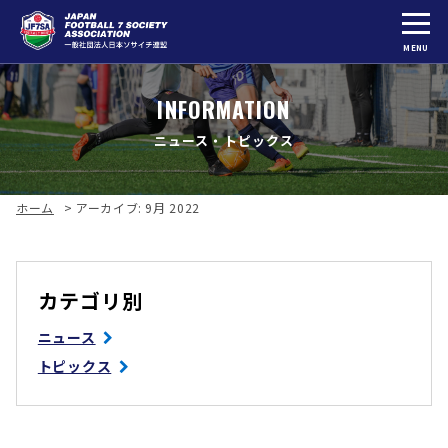
MENU
INFORMATION
ニュース・トピックス
ホーム
>
アーカイブ: 9月 2022
カテゴリ別
ニュース
トピックス