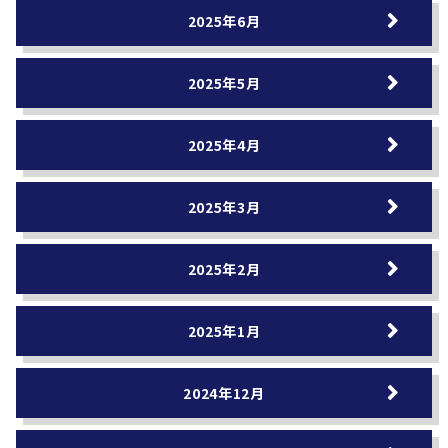
2025年6月
2025年5月
2025年4月
2025年3月
2025年2月
2025年1月
2024年12月