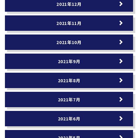
2021年12月
2021年11月
2021年10月
2021年9月
2021年8月
2021年7月
2021年6月
2021年5月