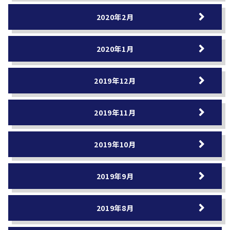
2020年2月
2020年1月
2019年12月
2019年11月
2019年10月
2019年9月
2019年8月