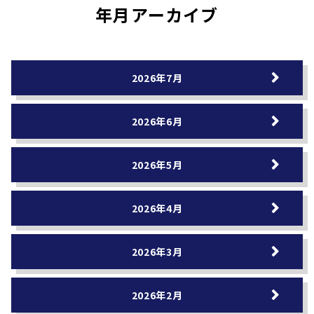
年月アーカイブ
2026年7月
2026年6月
2026年5月
2026年4月
2026年3月
2026年2月