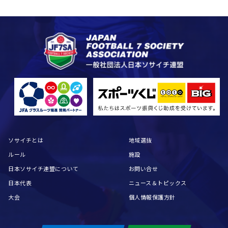
ソサイチとは
地域選抜
ルール
施設
日本ソサイチ連盟について
お問い合せ
日本代表
ニュース＆トピックス
大会
個人情報保護方針