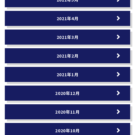
2021年4月
2021年3月
2021年2月
2021年1月
2020年12月
2020年11月
2020年10月