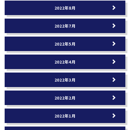
2022年8月
2022年7月
2022年5月
2022年4月
2022年3月
2022年2月
2022年1月