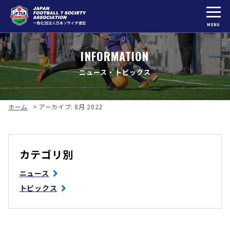
MENU
INFORMATION
ニュース・トピックス
ホーム
>
アーカイブ: 8月 2022
カテゴリ別
ニュース
トピックス