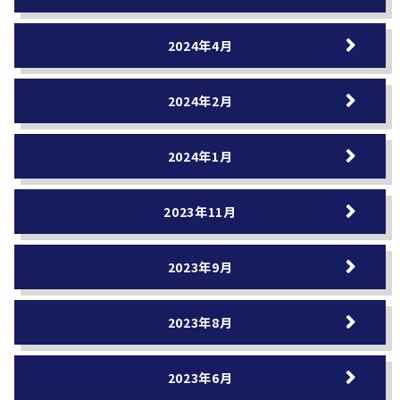
2024年4月
2024年2月
2024年1月
2023年11月
2023年9月
2023年8月
2023年6月