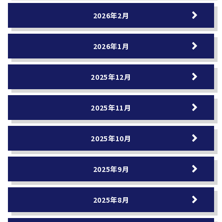
2026年2月
2026年1月
2025年12月
2025年11月
2025年10月
2025年9月
2025年8月