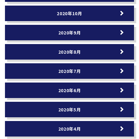
2020年10月
2020年9月
2020年8月
2020年7月
2020年6月
2020年5月
2020年4月