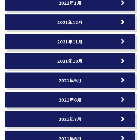
2022年1月
2021年12月
2021年11月
2021年10月
2021年9月
2021年8月
2021年7月
2021年6月