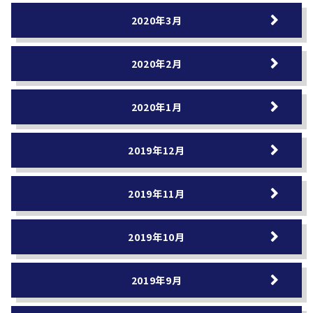
2020年3月
2020年2月
2020年1月
2019年12月
2019年11月
2019年10月
2019年9月