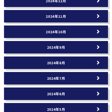
2024年12月
2024年11月
2024年10月
2024年9月
2024年8月
2024年7月
2024年6月
2024年5月