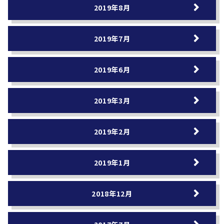
2019年8月
2019年7月
2019年6月
2019年3月
2019年2月
2019年1月
2018年12月