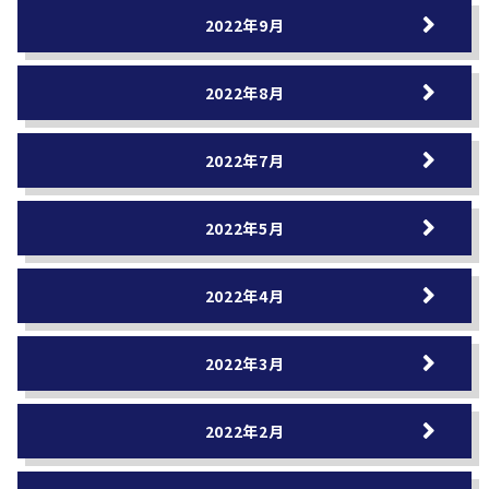
2022年9月
2022年8月
2022年7月
2022年5月
2022年4月
2022年3月
2022年2月