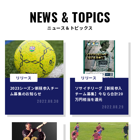
NEWS & TOPICS
ニュース＆トピックス
リリース
リリース
2023シーズン新規参入チー
ソサイチリーグ【新規参入
ム募集のお知らせ
チーム募集】今なら合計20
万円相当を還元
2022.08.30
2022.08.29