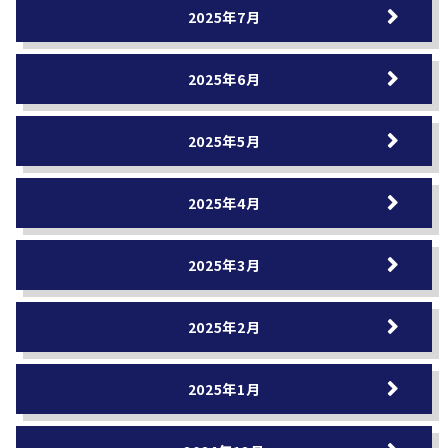
2025年7月
2025年6月
2025年5月
2025年4月
2025年3月
2025年2月
2025年1月