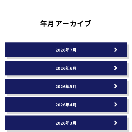
年月アーカイブ
2026年7月
2026年6月
2026年5月
2026年4月
2026年3月