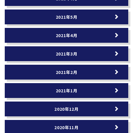
2021年5月
2021年4月
2021年3月
2021年2月
2021年1月
2020年12月
2020年11月