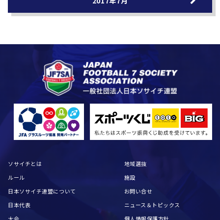
2017年7月
ソサイチとは
地域選抜
ルール
施設
日本ソサイチ連盟について
お問い合せ
日本代表
ニュース＆トピックス
大会
個人情報保護方針