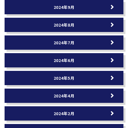
2024年9月
2024年8月
2024年7月
2024年6月
2024年5月
2024年4月
2024年2月