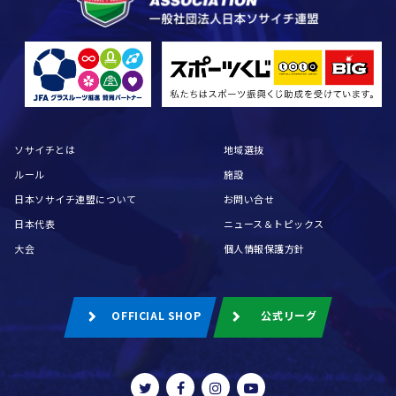
ソサイチとは
地域選抜
ルール
施設
日本ソサイチ連盟について
お問い合せ
日本代表
ニュース＆トピックス
大会
個人情報保護方針
OFFICIAL SHOP
公式リーグ