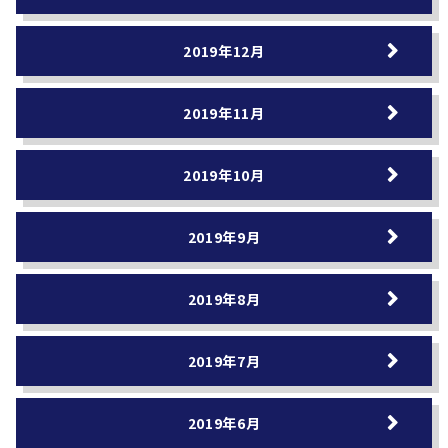
2019年12月
2019年11月
2019年10月
2019年9月
2019年8月
2019年7月
2019年6月