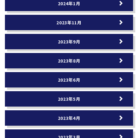
2024年1月
2023年11月
2023年9月
2023年8月
2023年6月
2023年5月
2023年4月
2023年3月