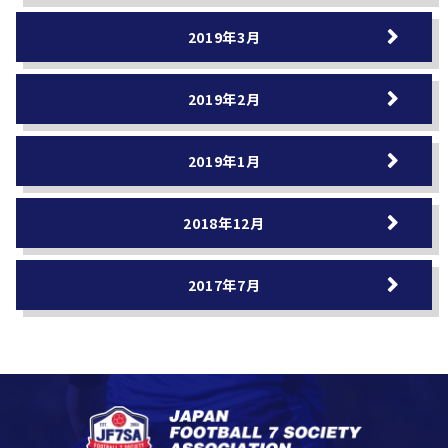
2019年3月
2019年2月
2019年1月
2018年12月
2017年7月