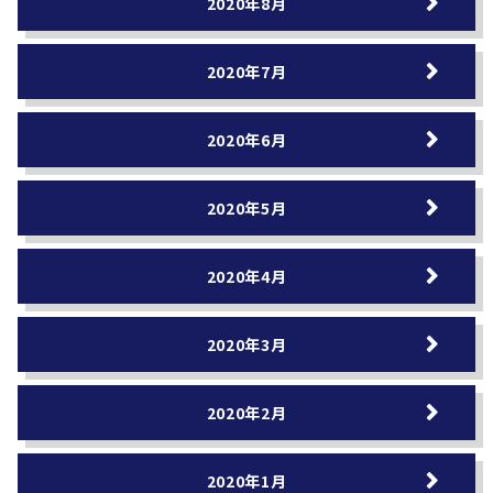
2020年8月
2020年7月
2020年6月
2020年5月
2020年4月
2020年3月
2020年2月
2020年1月