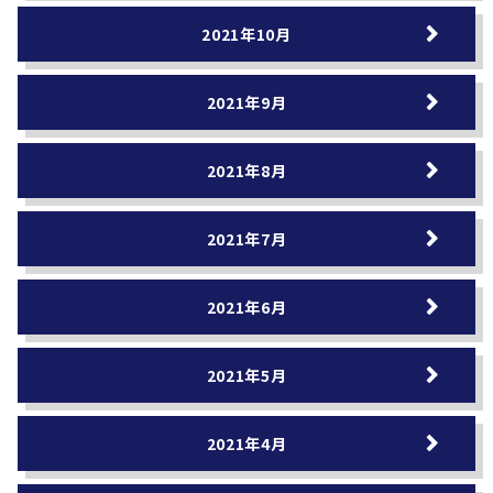
2021年10月
2021年9月
2021年8月
2021年7月
2021年6月
2021年5月
2021年4月