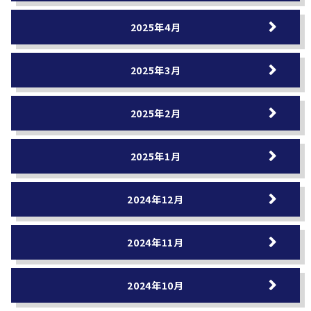
2025年4月
2025年3月
2025年2月
2025年1月
2024年12月
2024年11月
2024年10月