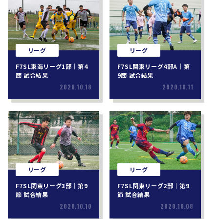
リーグ
リーグ
F7SL東海リーグ1部｜第4
F7SL関東リーグ4部A｜第
節 試合結果
9節 試合結果
2020.10.18
2020.10.11
リーグ
リーグ
F7SL関東リーグ3部｜第9
F7SL関東リーグ2部｜第9
節 試合結果
節 試合結果
2020.10.10
2020.10.08