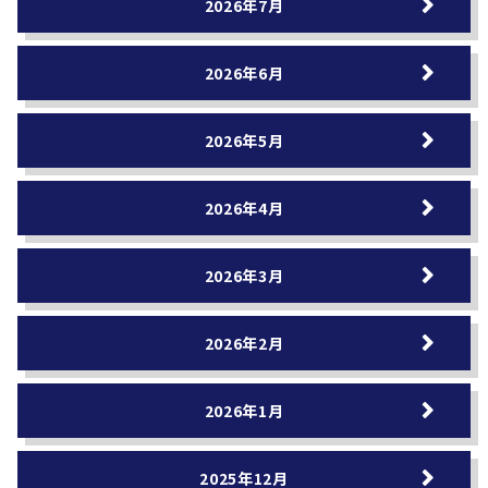
2026年7月
2026年6月
2026年5月
2026年4月
2026年3月
2026年2月
2026年1月
2025年12月