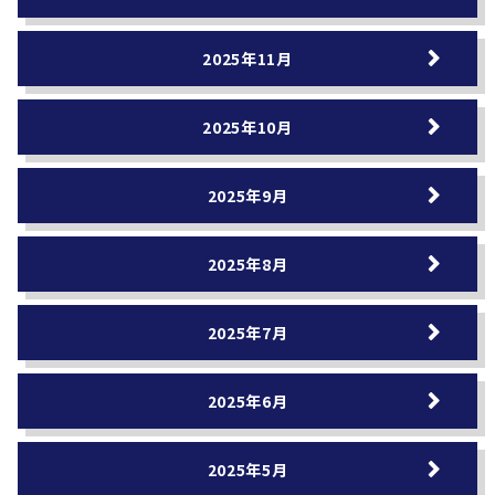
2025年11月
2025年10月
2025年9月
2025年8月
2025年7月
2025年6月
2025年5月