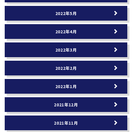
2022年5月
2022年4月
2022年3月
2022年2月
2022年1月
2021年12月
2021年11月