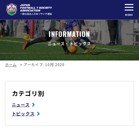
MENU
INFORMATION
ニュース・トピックス
ホーム
>
アーカイブ: 10月 2020
カテゴリ別
ニュース
トピックス