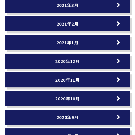
2021年3月
2021年2月
2021年1月
2020年12月
2020年11月
2020年10月
2020年9月