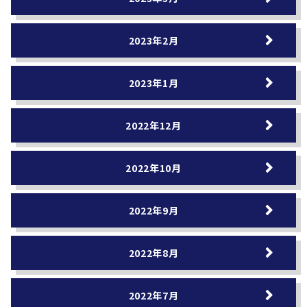
2023年2月
2023年1月
2022年12月
2022年10月
2022年9月
2022年8月
2022年7月