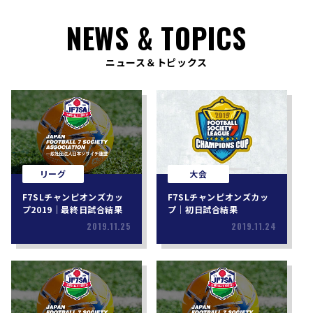
NEWS & TOPICS
ニュース＆トピックス
リーグ
大会
F7SLチャンピオンズカッ
F7SLチャンピオンズカッ
プ2019｜最終日試合結果
プ｜初日試合結果
2019.11.25
2019.11.24