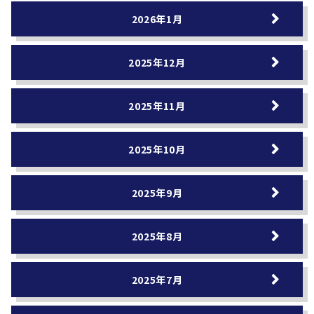
2026年1月
2025年12月
2025年11月
2025年10月
2025年9月
2025年8月
2025年7月