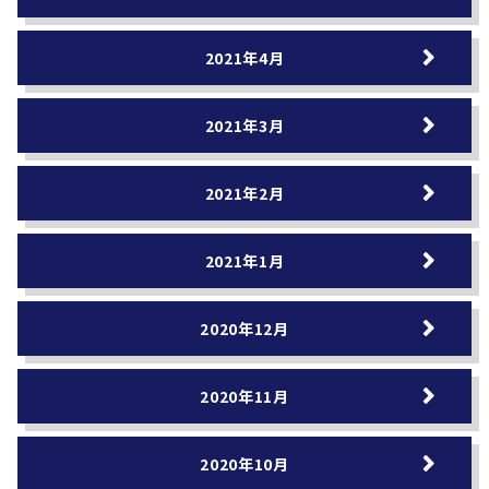
2021年4月
2021年3月
2021年2月
2021年1月
2020年12月
2020年11月
2020年10月