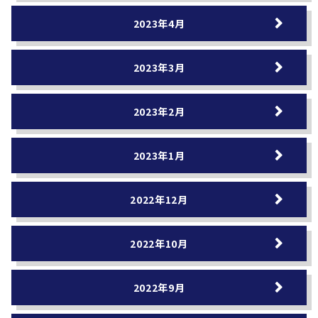
2023年4月
2023年3月
2023年2月
2023年1月
2022年12月
2022年10月
2022年9月