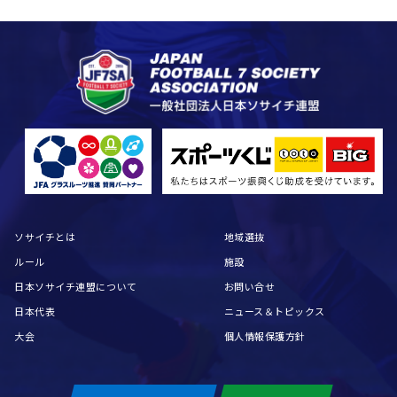
ソサイチとは
地域選抜
ルール
施設
日本ソサイチ連盟について
お問い合せ
日本代表
ニュース＆トピックス
大会
個人情報保護方針