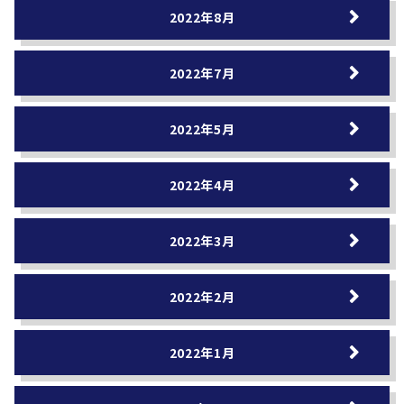
2022年8月
2022年7月
2022年5月
2022年4月
2022年3月
2022年2月
2022年1月