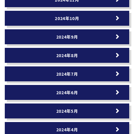
2024年10月
2024年9月
2024年8月
2024年7月
2024年6月
2024年5月
2024年4月