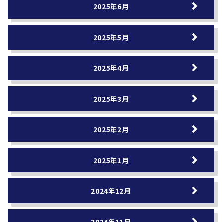
2025年6月
2025年5月
2025年4月
2025年3月
2025年2月
2025年1月
2024年12月
2024年11月