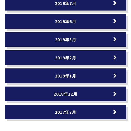
2019年7月
2019年6月
2019年3月
2019年2月
2019年1月
2018年12月
2017年7月