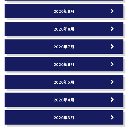
2020年9月
2020年8月
2020年7月
2020年6月
2020年5月
2020年4月
2020年3月