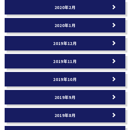
2020年2月
2020年1月
2019年12月
2019年11月
2019年10月
2019年9月
2019年8月