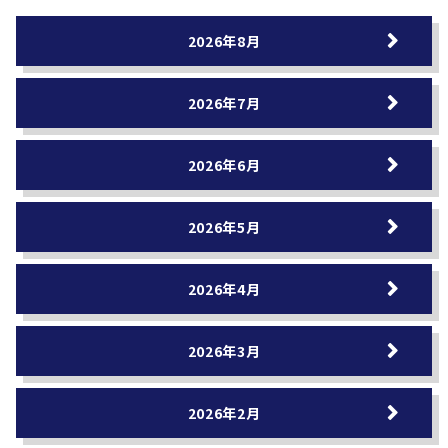
2026年8月
2026年7月
2026年6月
2026年5月
2026年4月
2026年3月
2026年2月