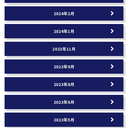
2024年2月
2024年1月
2023年11月
2023年9月
2023年8月
2023年6月
2023年5月