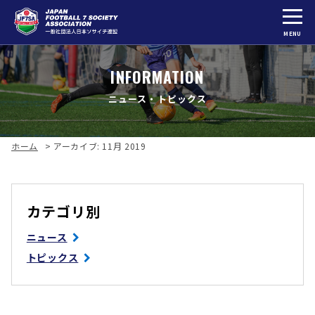
MENU
INFORMATION
ニュース・トピックス
ホーム
>
アーカイブ: 11月 2019
カテゴリ別
ニュース
トピックス