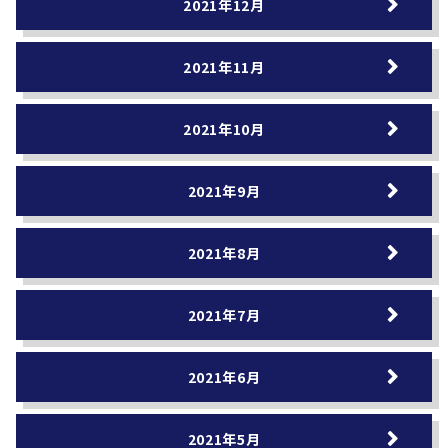
2021年12月
2021年11月
2021年10月
2021年9月
2021年8月
2021年7月
2021年6月
2021年5月