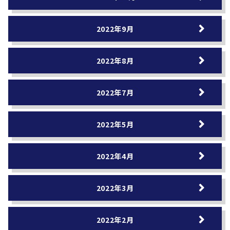
2022年9月
2022年8月
2022年7月
2022年5月
2022年4月
2022年3月
2022年2月