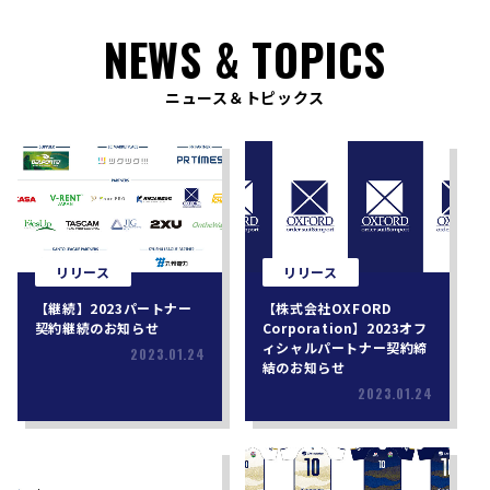
NEWS & TOPICS
ニュース＆トピックス
リリース
リリース
【継続】2023パートナー
【株式会社OXFORD
契約継続のお知らせ
Corporation】2023オフ
ィシャルパートナー契約締
2023.01.24
結のお知らせ
2023.01.24