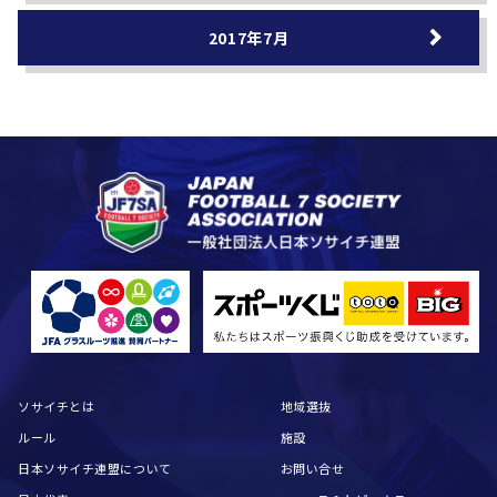
2017年7月
ソサイチとは
地域選抜
ルール
施設
日本ソサイチ連盟について
お問い合せ