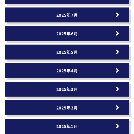
2025年7月
2025年6月
2025年5月
2025年4月
2025年3月
2025年2月
2025年1月