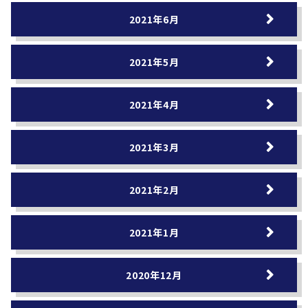
2021年6月
2021年5月
2021年4月
2021年3月
2021年2月
2021年1月
2020年12月