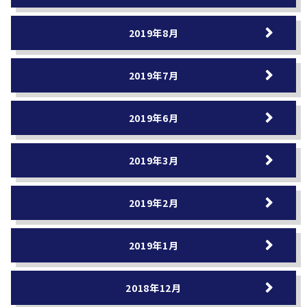
2019年8月
2019年7月
2019年6月
2019年3月
2019年2月
2019年1月
2018年12月