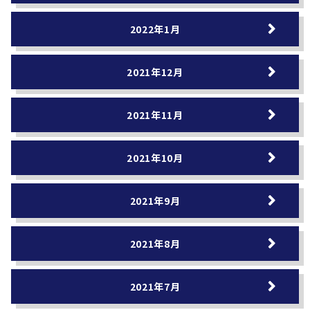
2022年1月
2021年12月
2021年11月
2021年10月
2021年9月
2021年8月
2021年7月