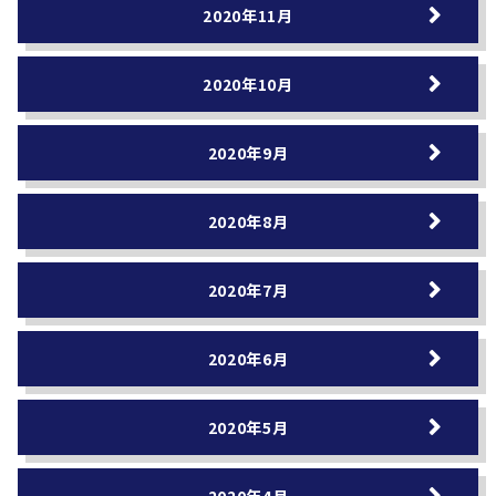
2020年11月
2020年10月
2020年9月
2020年8月
2020年7月
2020年6月
2020年5月