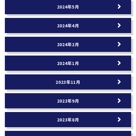
2024年5月
2024年4月
2024年2月
2024年1月
2023年11月
2023年9月
2023年8月