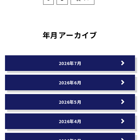
年月アーカイブ
2026年7月
2026年6月
2026年5月
2026年4月