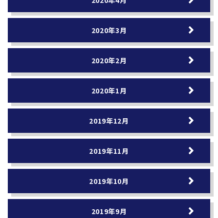
2020年4月
2020年3月
2020年2月
2020年1月
2019年12月
2019年11月
2019年10月
2019年9月