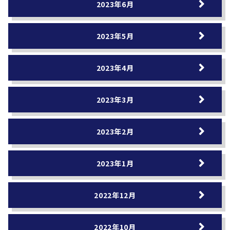
2023年6月
2023年5月
2023年4月
2023年3月
2023年2月
2023年1月
2022年12月
2022年10月