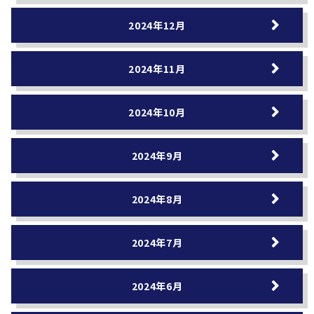
2024年12月
2024年11月
2024年10月
2024年9月
2024年8月
2024年7月
2024年6月