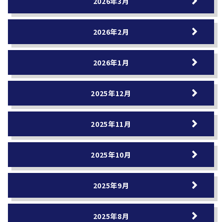
2026年3月
2026年2月
2026年1月
2025年12月
2025年11月
2025年10月
2025年9月
2025年8月