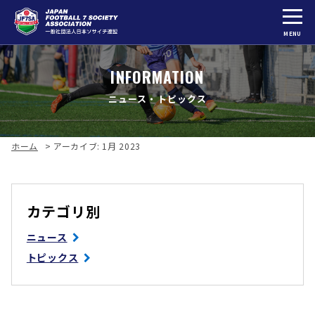
MENU
INFORMATION
ニュース・トピックス
ホーム
>
アーカイブ: 1月 2023
カテゴリ別
ニュース
トピックス