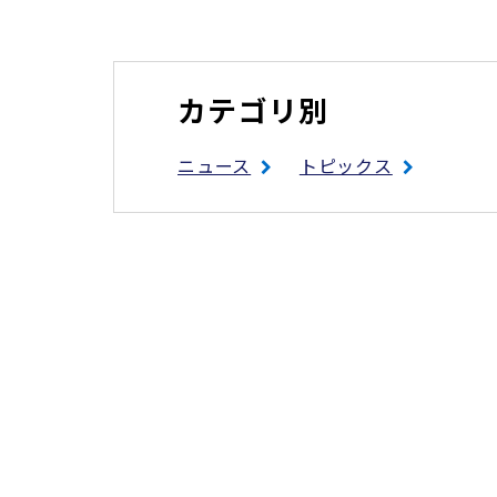
カテゴリ別
ニュース
トピックス