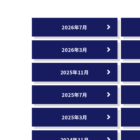
2026年7月
2026年3月
2025年11月
2025年7月
2025年3月
2024年11月