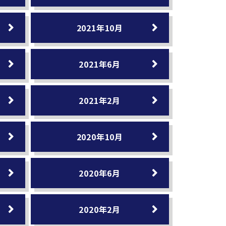
2021年10月
2021年6月
2021年2月
2020年10月
2020年6月
2020年2月