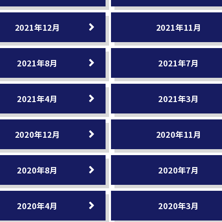
2021年12月
2021年11月
2021年8月
2021年7月
2021年4月
2021年3月
2020年12月
2020年11月
2020年8月
2020年7月
2020年4月
2020年3月