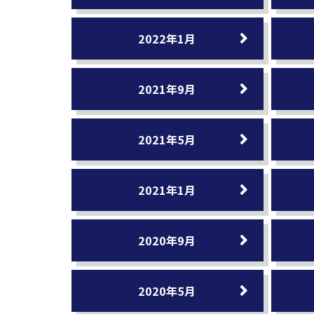
2022年1月
2021年9月
2021年5月
2021年1月
2020年9月
2020年5月