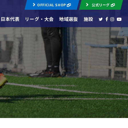
OFFICIAL SHOP
公式リーグ
日本代表
リーグ・大会
地域選抜
施設