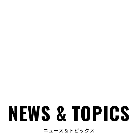
NEWS & TOPICS
ニュース＆トピックス