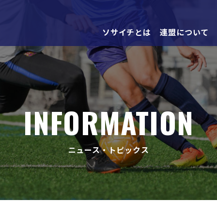
ソサイチとは
連盟について
INFORMATION
ニュース・トピックス