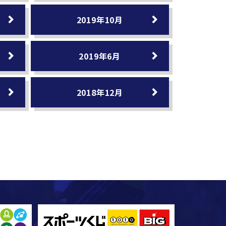
2019年10月
2019年6月
2018年12月