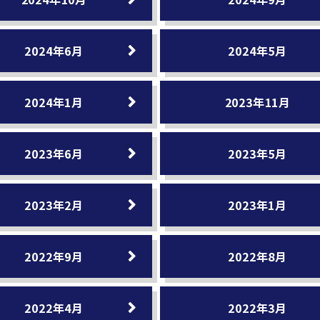
2024年6月
2024年5月
2024年1月
2023年11月
2023年6月
2023年5月
2023年2月
2023年1月
2022年9月
2022年8月
2022年4月
2022年3月