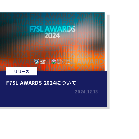
リリース
F7SL AWARDS 2024について
2024.12.13