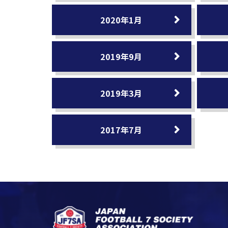
2020年1月
2019年9月
2019年3月
2017年7月