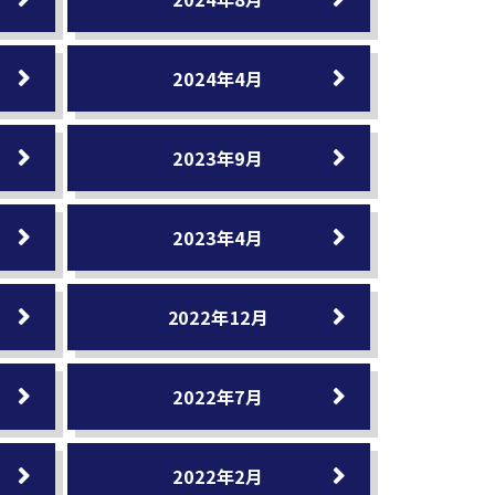
2024年4月
2023年9月
2023年4月
2022年12月
2022年7月
2022年2月