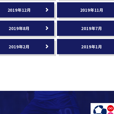
2019年12月
2019年11月
2019年8月
2019年7月
2019年2月
2019年1月