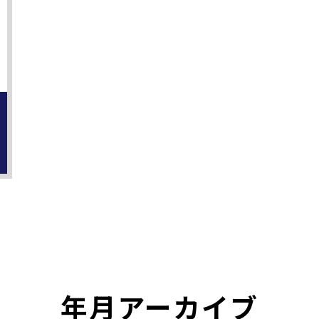
年月アーカイブ