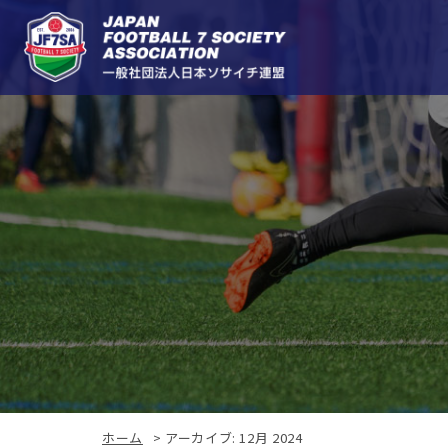
ホーム
>
アーカイブ: 12月 2024