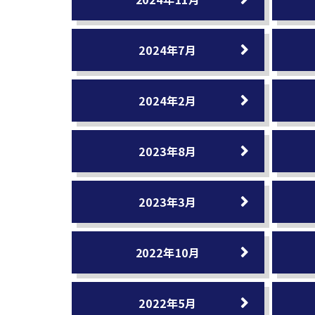
2024年7月
2024年2月
2023年8月
2023年3月
2022年10月
2022年5月