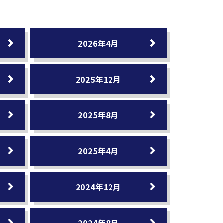
2026年4月
2025年12月
2025年8月
2025年4月
2024年12月
2024年8月