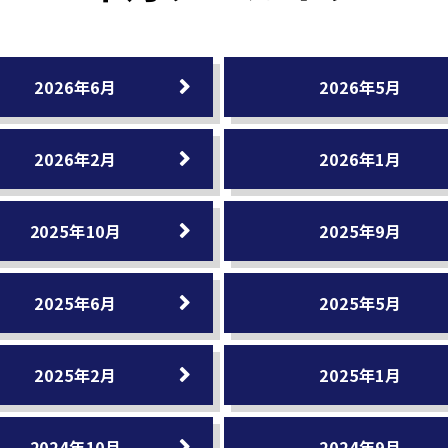
2026年6月
2026年5月
2026年2月
2026年1月
2025年10月
2025年9月
2025年6月
2025年5月
2025年2月
2025年1月
2024年10月
2024年9月