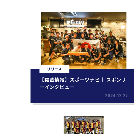
リリース
【掲載情報】スポーツナビ｜ スポンサ
ーインタビュー
2024.12.27