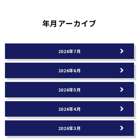
年月アーカイブ
2026年7月
2026年6月
2026年5月
2026年4月
2026年3月