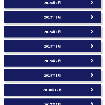
2019年8月
2019年7月
2019年6月
2019年3月
2019年2月
2019年1月
2018年12月
2017年7月