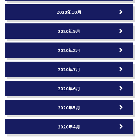
2020年10月
2020年9月
2020年8月
2020年7月
2020年6月
2020年5月
2020年4月