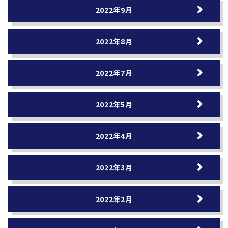
2022年9月
2022年8月
2022年7月
2022年5月
2022年4月
2022年3月
2022年2月