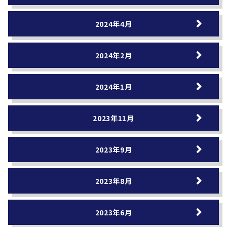
2024年4月
2024年2月
2024年1月
2023年11月
2023年9月
2023年8月
2023年6月