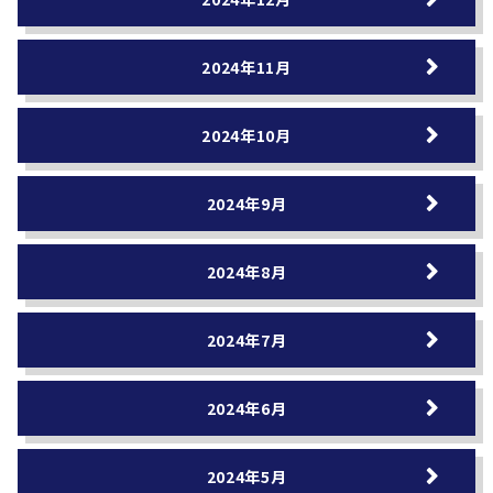
2024年11月
2024年10月
2024年9月
2024年8月
2024年7月
2024年6月
2024年5月