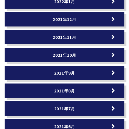
2022年1月
2021年12月
2021年11月
2021年10月
2021年9月
2021年8月
2021年7月
2021年6月