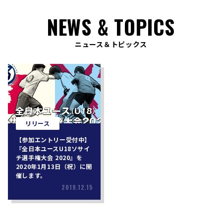
NEWS & TOPICS
ニュース＆トピックス
リリース
【参加エントリー受付中】
『全日本ユースU18ソサイ
チ選手権大会 2020』を
2020年1月13日（祝）に開
催します。
2019.12.15