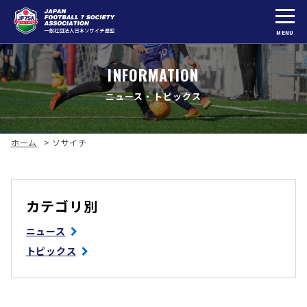
MENU
INFORMATION
ニュース・トピックス
ホーム
>
ソサイチ
カテゴリ別
ニュース
トピックス