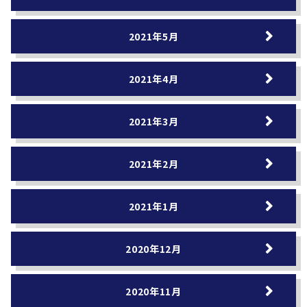
2021年5月
2021年4月
2021年3月
2021年2月
2021年1月
2020年12月
2020年11月