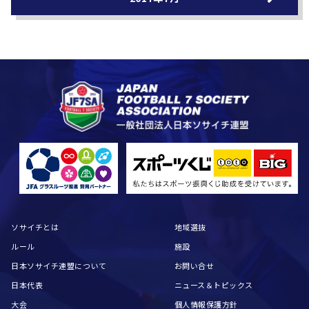
ソサイチとは
地域選抜
ルール
施設
日本ソサイチ連盟について
お問い合せ
日本代表
ニュース＆トピックス
大会
個人情報保護方針