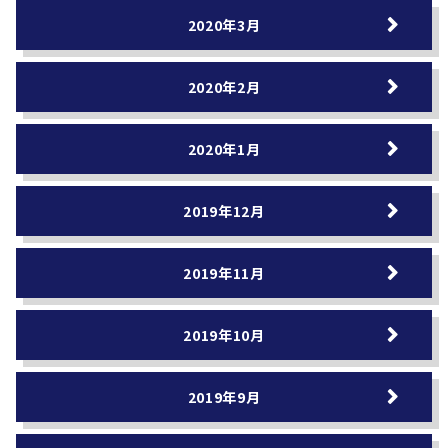
2020年3月
2020年2月
2020年1月
2019年12月
2019年11月
2019年10月
2019年9月