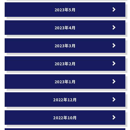
2023年5月
2023年4月
2023年3月
2023年2月
2023年1月
2022年12月
2022年10月