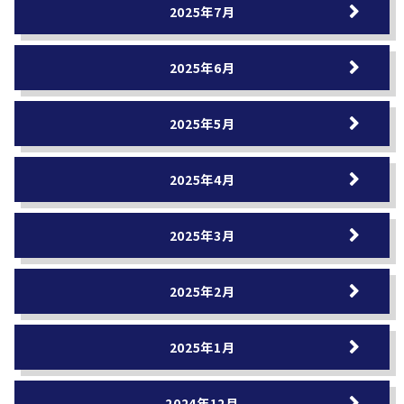
2025年7月
2025年6月
2025年5月
2025年4月
2025年3月
2025年2月
2025年1月
2024年12月