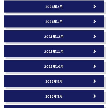
2026年2月
2026年1月
2025年12月
2025年11月
2025年10月
2025年9月
2025年8月