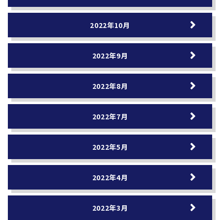
2022年10月
2022年9月
2022年8月
2022年7月
2022年5月
2022年4月
2022年3月