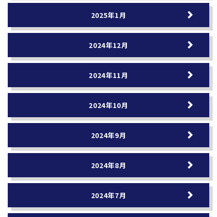
2025年1月
2024年12月
2024年11月
2024年10月
2024年9月
2024年8月
2024年7月