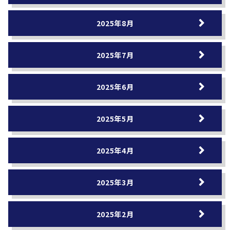
2025年8月
2025年7月
2025年6月
2025年5月
2025年4月
2025年3月
2025年2月