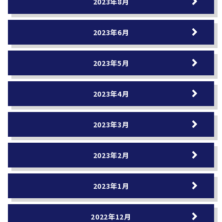
2023年8月
2023年6月
2023年5月
2023年4月
2023年3月
2023年2月
2023年1月
2022年12月