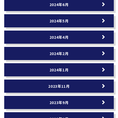
2024年6月
2024年5月
2024年4月
2024年2月
2024年1月
2023年11月
2023年9月