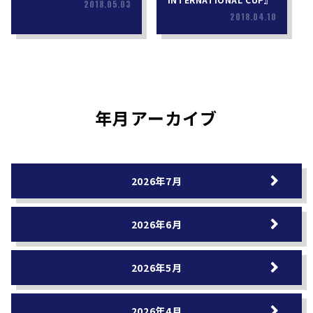
2018.05.03
2018.04.10
年月アーカイブ
2026年7月
2026年6月
2026年5月
2026年4月