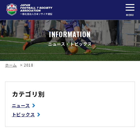
MENU
INFORMATION
ニュース・トピックス
ホーム
>
2018
カテゴリ別
ニュース
トピックス