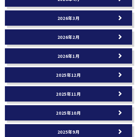
2026年3月
2026年2月
2026年1月
2025年12月
2025年11月
2025年10月
2025年9月