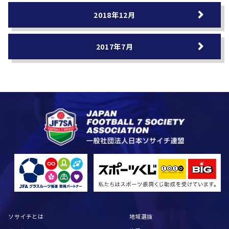
2018年12月
2017年7月
ソサイチとは
地域選抜