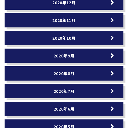
2020年12月
2020年11月
2020年10月
2020年9月
2020年8月
2020年7月
2020年6月
2020年5月