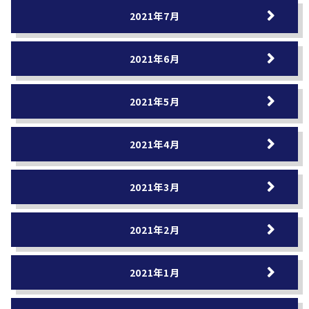
2021年7月
2021年6月
2021年5月
2021年4月
2021年3月
2021年2月
2021年1月