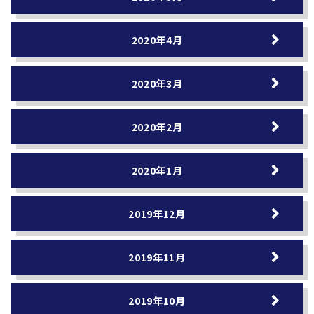
2020年4月
2020年3月
2020年2月
2020年1月
2019年12月
2019年11月
2019年10月