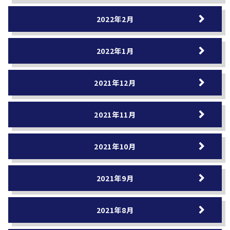
2022年2月
2022年1月
2021年12月
2021年11月
2021年10月
2021年9月
2021年8月