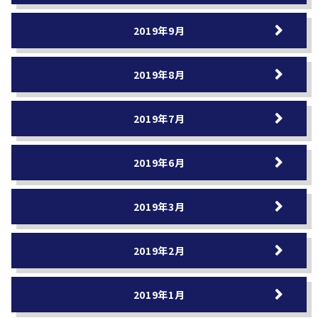
2019年9月
2019年8月
2019年7月
2019年6月
2019年3月
2019年2月
2019年1月